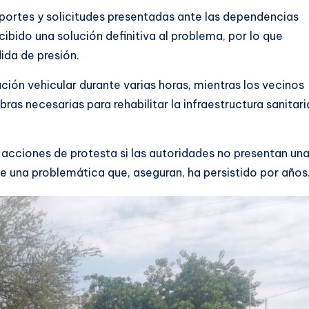
eportes y solicitudes presentadas ante las dependencias
bido una solución definitiva al problema, por lo que
ida de presión.
ción vehicular durante varias horas, mientras los vecinos
bras necesarias para rehabilitar la infraestructura sanitari
 acciones de protesta si las autoridades no presentan un
e una problemática que, aseguran, ha persistido por años