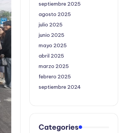
septiembre 2025
agosto 2025
julio 2025
junio 2025
mayo 2025
abril 2025
marzo 2025
febrero 2025
septiembre 2024
Categories