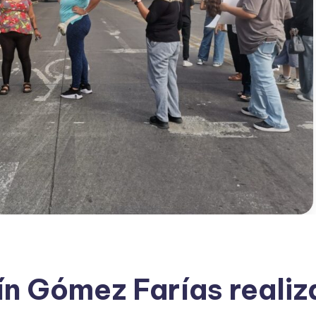
ín Gómez Farías realiz