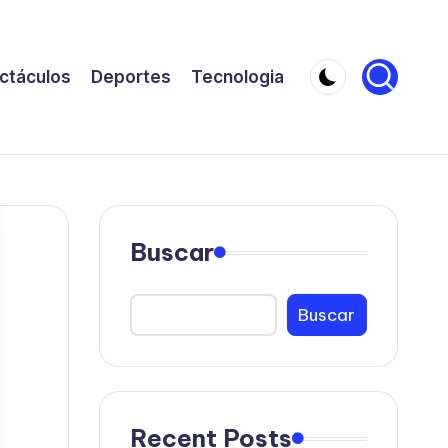
ctáculos
Deportes
Tecnologia
Buscar
Buscar
Recent Posts