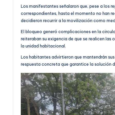
Los manifestantes señalaron que, pese a los r
correspondientes, hasta el momento no han reci
decidieron recurrir a la movilización como med
El bloqueo generó complicaciones en la circula
reiteraban su exigencia de que se realicen las o
la unidad habitacional.
Los habitantes advirtieron que mantendrán sus
respuesta concreta que garantice la solución d