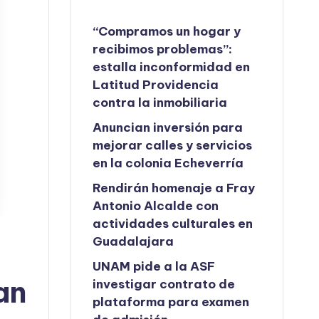
“Compramos un hogar y
recibimos problemas”:
estalla inconformidad en
Latitud Providencia
contra la inmobiliaria
Anuncian inversión para
mejorar calles y servicios
en la colonia Echeverría
Rendirán homenaje a Fray
Antonio Alcalde con
actividades culturales en
Guadalajara
UNAM pide a la ASF
an
investigar contrato de
plataforma para examen