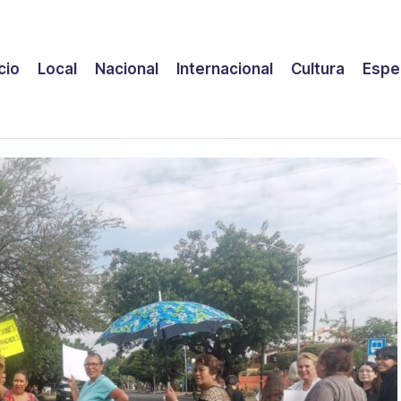
icio
Local
Nacional
Internacional
Cultura
Espe