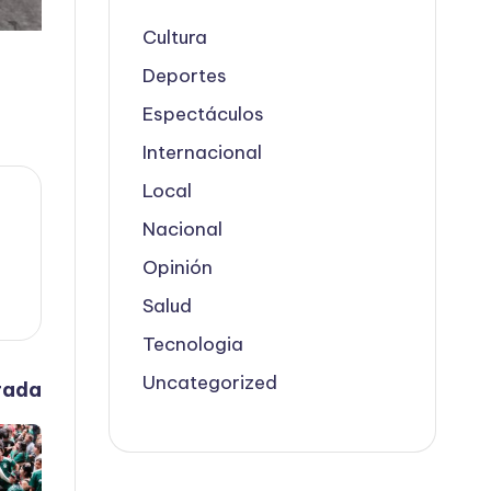
Cultura
Deportes
Espectáculos
Internacional
Local
Nacional
Opinión
Salud
Tecnologia
Uncategorized
rada