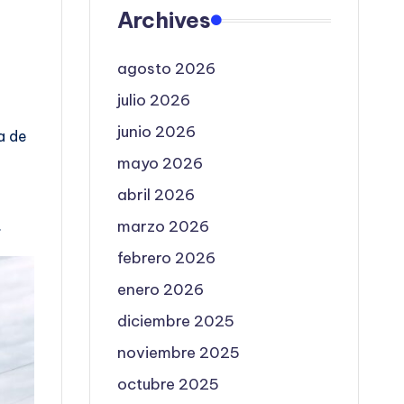
Archives
agosto 2026
julio 2026
junio 2026
a de
mayo 2026
abril 2026
a
.
marzo 2026
febrero 2026
enero 2026
diciembre 2025
noviembre 2025
octubre 2025