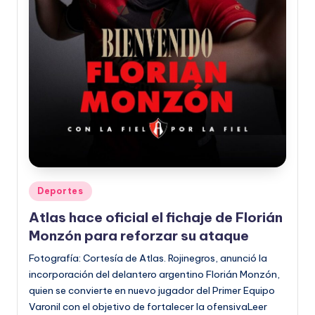
Publicado
Deportes
en
Atlas hace oficial el fichaje de Florián
Monzón para reforzar su ataque
Fotografía: Cortesía de Atlas. Rojinegros, anunció la
incorporación del delantero argentino Florián Monzón,
quien se convierte en nuevo jugador del Primer Equipo
Varonil con el objetivo de fortalecer la ofensivaLeer