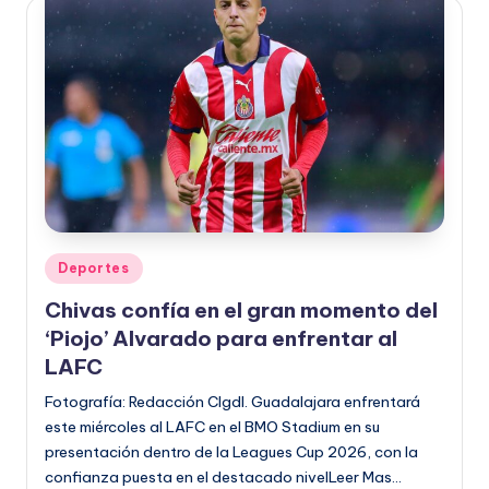
Publicado
Deportes
en
Chivas confía en el gran momento del
‘Piojo’ Alvarado para enfrentar al
LAFC
Fotografía: Redacción CIgdl. Guadalajara enfrentará
este miércoles al LAFC en el BMO Stadium en su
presentación dentro de la Leagues Cup 2026, con la
confianza puesta en el destacado nivelLeer Mas…