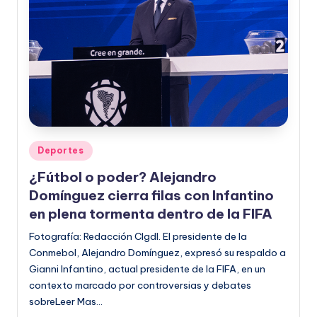
Publicado
Deportes
en
¿Fútbol o poder? Alejandro
Domínguez cierra filas con Infantino
en plena tormenta dentro de la FIFA
Fotografía: Redacción CIgdl. El presidente de la
Conmebol, Alejandro Domínguez, expresó su respaldo a
Gianni Infantino, actual presidente de la FIFA, en un
contexto marcado por controversias y debates
sobreLeer Mas…