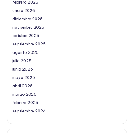
febrero 2026
enero 2026
diciembre 2025
noviembre 2025
octubre 2025
septiembre 2025
agosto 2025
julio 2025
junio 2025
mayo 2025
abril 2025
marzo 2025
febrero 2025
septiembre 2024