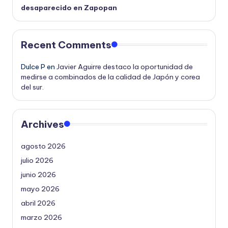
desaparecido en Zapopan
Recent Comments
Dulce P
en
Javier Aguirre destaco la oportunidad de
medirse a combinados de la calidad de Japón y corea
del sur.
Archives
agosto 2026
julio 2026
junio 2026
mayo 2026
abril 2026
marzo 2026