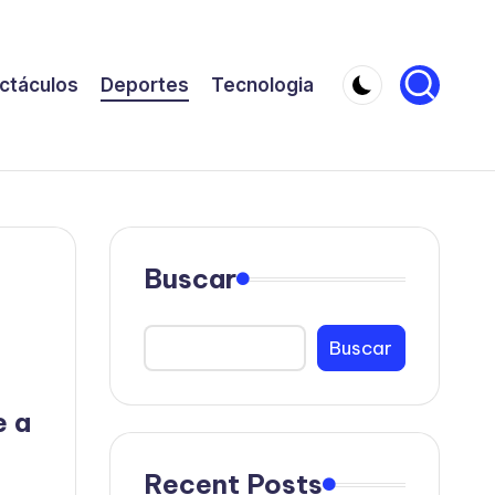
ctáculos
Deportes
Tecnologia
Buscar
Buscar
e a
Recent Posts