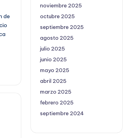
noviembre 2025
octubre 2025
n de
cio
septiembre 2025
rca
agosto 2025
julio 2025
junio 2025
mayo 2025
abril 2025
marzo 2025
febrero 2025
septiembre 2024