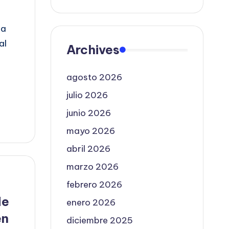
na
al
Archives
agosto 2026
julio 2026
junio 2026
mayo 2026
abril 2026
marzo 2026
febrero 2026
de
enero 2026
en
diciembre 2025