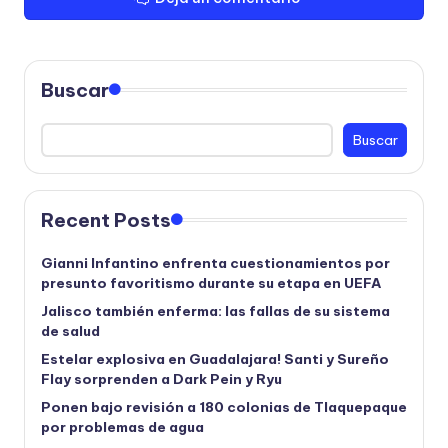
Buscar
Buscar
Recent Posts
Gianni Infantino enfrenta cuestionamientos por
presunto favoritismo durante su etapa en UEFA
Jalisco también enferma: las fallas de su sistema
de salud
Estelar explosiva en Guadalajara! Santi y Sureño
Flay sorprenden a Dark Pein y Ryu
Ponen bajo revisión a 180 colonias de Tlaquepaque
por problemas de agua