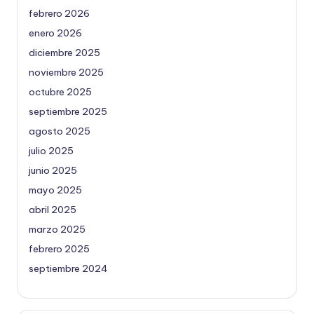
febrero 2026
enero 2026
diciembre 2025
noviembre 2025
octubre 2025
septiembre 2025
agosto 2025
julio 2025
junio 2025
mayo 2025
abril 2025
marzo 2025
febrero 2025
septiembre 2024