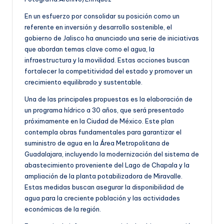
En un esfuerzo por consolidar su posición como un
referente en inversión y desarrollo sostenible, el
gobierno de Jalisco ha anunciado una serie de iniciativas
que abordan temas clave como el agua, la
infraestructura y la movilidad. Estas acciones buscan
fortalecer la competitividad del estado y promover un
crecimiento equilibrado y sustentable.
Una de las principales propuestas es la elaboración de
un programa hídrico a 30 años, que será presentado
próximamente en la Ciudad de México. Este plan
contempla obras fundamentales para garantizar el
suministro de agua en la Área Metropolitana de
Guadalajara, incluyendo la modernización del sistema de
abastecimiento proveniente del Lago de Chapala y la
ampliación de la planta potabilizadora de Miravalle.
Estas medidas buscan asegurar la disponibilidad de
agua para la creciente población y las actividades
económicas de la región.