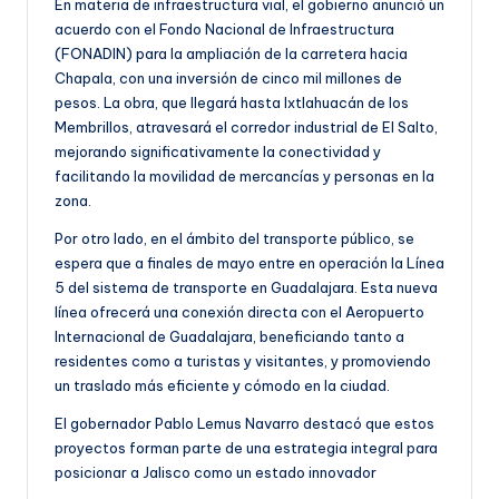
En materia de infraestructura vial, el gobierno anunció un
acuerdo con el Fondo Nacional de Infraestructura
(FONADIN) para la ampliación de la carretera hacia
Chapala, con una inversión de cinco mil millones de
pesos. La obra, que llegará hasta Ixtlahuacán de los
Membrillos, atravesará el corredor industrial de El Salto,
mejorando significativamente la conectividad y
facilitando la movilidad de mercancías y personas en la
zona.
Por otro lado, en el ámbito del transporte público, se
espera que a finales de mayo entre en operación la Línea
5 del sistema de transporte en Guadalajara. Esta nueva
línea ofrecerá una conexión directa con el Aeropuerto
Internacional de Guadalajara, beneficiando tanto a
residentes como a turistas y visitantes, y promoviendo
un traslado más eficiente y cómodo en la ciudad.
El gobernador Pablo Lemus Navarro destacó que estos
proyectos forman parte de una estrategia integral para
posicionar a Jalisco como un estado innovador