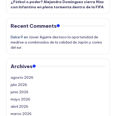
¿Fútbol o poder? Alejandro Domínguez cierra filas
con Infantino en plena tormenta dentro de la FIFA
Recent Comments
Dulce P
en
Javier Aguirre destaco la oportunidad de
medirse a combinados de la calidad de Japón y corea
del sur.
Archives
agosto 2026
julio 2026
junio 2026
mayo 2026
abril 2026
marzo 2026