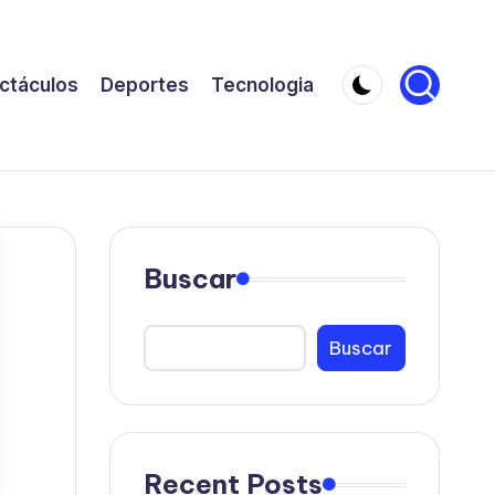
ctáculos
Deportes
Tecnologia
Buscar
Buscar
Recent Posts