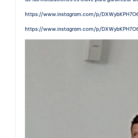
https://www.instagram.com/p/DXWybKPH7O
https://www.instagram.com/p/DXWybKPH7O