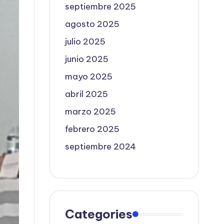
septiembre 2025
agosto 2025
julio 2025
junio 2025
mayo 2025
abril 2025
marzo 2025
febrero 2025
septiembre 2024
Categories