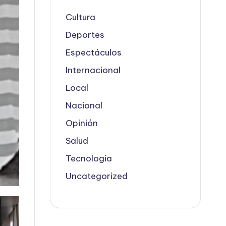
Cultura
Deportes
Espectáculos
Internacional
Local
Nacional
Opinión
Salud
Tecnologia
Uncategorized