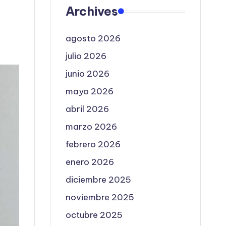
Archives
agosto 2026
julio 2026
junio 2026
mayo 2026
abril 2026
marzo 2026
febrero 2026
enero 2026
diciembre 2025
noviembre 2025
octubre 2025