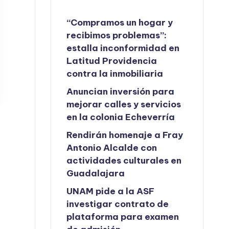
“Compramos un hogar y
recibimos problemas”:
estalla inconformidad en
Latitud Providencia
contra la inmobiliaria
Anuncian inversión para
mejorar calles y servicios
en la colonia Echeverría
Rendirán homenaje a Fray
Antonio Alcalde con
actividades culturales en
Guadalajara
UNAM pide a la ASF
investigar contrato de
plataforma para examen