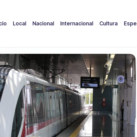
icio
Local
Nacional
Internacional
Cultura
Espe