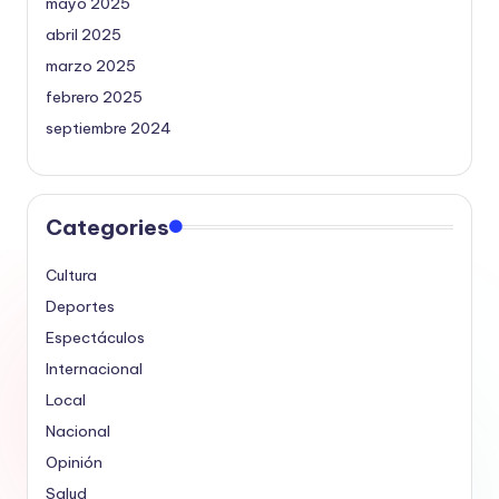
mayo 2025
abril 2025
marzo 2025
febrero 2025
septiembre 2024
Categories
Cultura
Deportes
Espectáculos
Internacional
Local
Nacional
Opinión
Salud