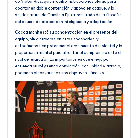
de Víctor Ríos, quien recibe instrucciones claras para
aportar en doble contención y apoyo en ataque, y la
salida natural de Camilo a Djuka, resultado de la filosofía
del equipo de atacar con inteligencia y adaptación.
Cocca manifestó su concentración en el presente del
equipo, sin distraerse en otros escenarios, y
enfocándose en potenciar el crecimiento del plantel y la
preparación mental para afrontar el compromiso ante el
rival de jerarquía. “Lo importante es que el equipo
entienda su rol y tenga convicción; con unidad y trabajo,
podemos alcanzar nuestros objetivos”, finalizó.