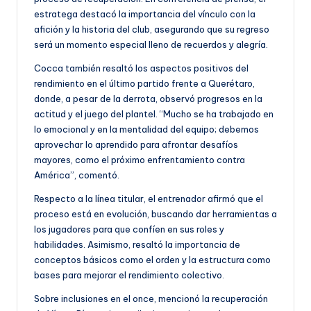
estratega destacó la importancia del vínculo con la
afición y la historia del club, asegurando que su regreso
será un momento especial lleno de recuerdos y alegría.
Cocca también resaltó los aspectos positivos del
rendimiento en el último partido frente a Querétaro,
donde, a pesar de la derrota, observó progresos en la
actitud y el juego del plantel. “Mucho se ha trabajado en
lo emocional y en la mentalidad del equipo; debemos
aprovechar lo aprendido para afrontar desafíos
mayores, como el próximo enfrentamiento contra
América”, comentó.
Respecto a la línea titular, el entrenador afirmó que el
proceso está en evolución, buscando dar herramientas a
los jugadores para que confíen en sus roles y
habilidades. Asimismo, resaltó la importancia de
conceptos básicos como el orden y la estructura como
bases para mejorar el rendimiento colectivo.
Sobre inclusiones en el once, mencionó la recuperación