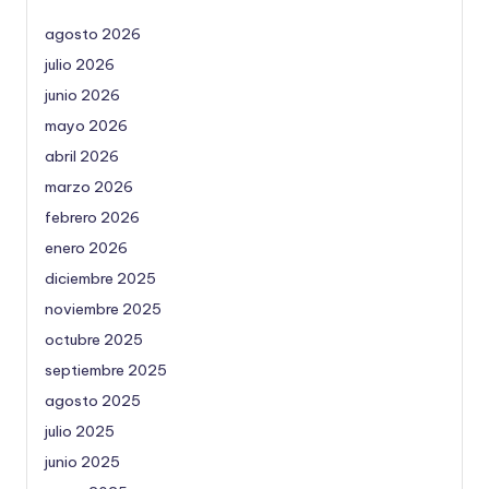
agosto 2026
julio 2026
junio 2026
mayo 2026
abril 2026
marzo 2026
febrero 2026
enero 2026
diciembre 2025
noviembre 2025
octubre 2025
septiembre 2025
agosto 2025
julio 2025
junio 2025