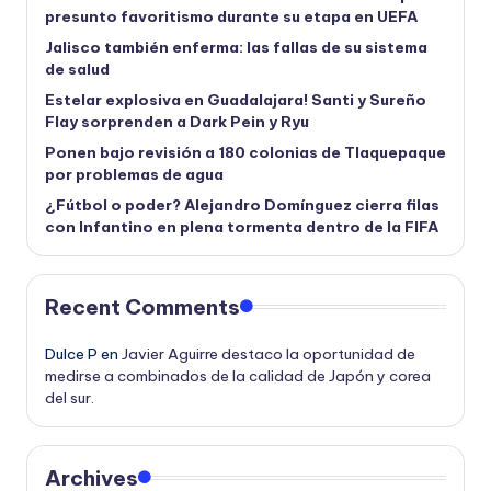
presunto favoritismo durante su etapa en UEFA
Jalisco también enferma: las fallas de su sistema
de salud
Estelar explosiva en Guadalajara! Santi y Sureño
Flay sorprenden a Dark Pein y Ryu
Ponen bajo revisión a 180 colonias de Tlaquepaque
por problemas de agua
¿Fútbol o poder? Alejandro Domínguez cierra filas
con Infantino en plena tormenta dentro de la FIFA
Recent Comments
Dulce P
en
Javier Aguirre destaco la oportunidad de
medirse a combinados de la calidad de Japón y corea
del sur.
Archives