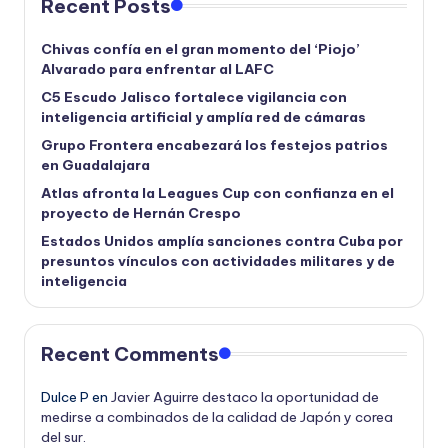
Recent Posts
Chivas confía en el gran momento del ‘Piojo’
Alvarado para enfrentar al LAFC
C5 Escudo Jalisco fortalece vigilancia con
inteligencia artificial y amplía red de cámaras
Grupo Frontera encabezará los festejos patrios
en Guadalajara
Atlas afronta la Leagues Cup con confianza en el
proyecto de Hernán Crespo
Estados Unidos amplía sanciones contra Cuba por
presuntos vínculos con actividades militares y de
inteligencia
Recent Comments
Dulce P
en
Javier Aguirre destaco la oportunidad de
medirse a combinados de la calidad de Japón y corea
del sur.