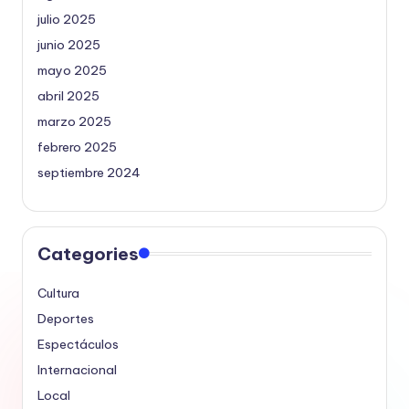
julio 2025
junio 2025
mayo 2025
abril 2025
marzo 2025
febrero 2025
septiembre 2024
Categories
Cultura
Deportes
Espectáculos
Internacional
Local