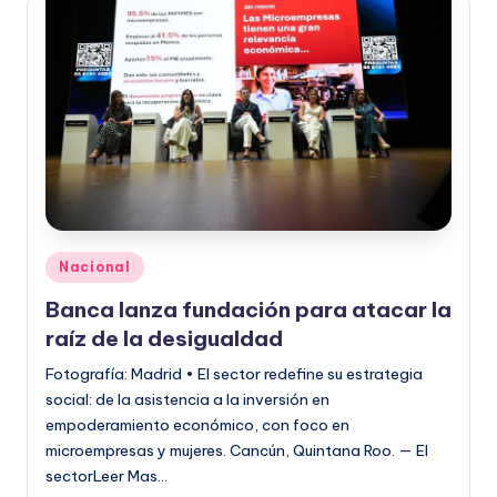
Publicado
Nacional
en
Banca lanza fundación para atacar la
raíz de la desigualdad
Fotografía: Madrid • El sector redefine su estrategia
social: de la asistencia a la inversión en
empoderamiento económico, con foco en
microempresas y mujeres. Cancún, Quintana Roo. — El
sectorLeer Mas…