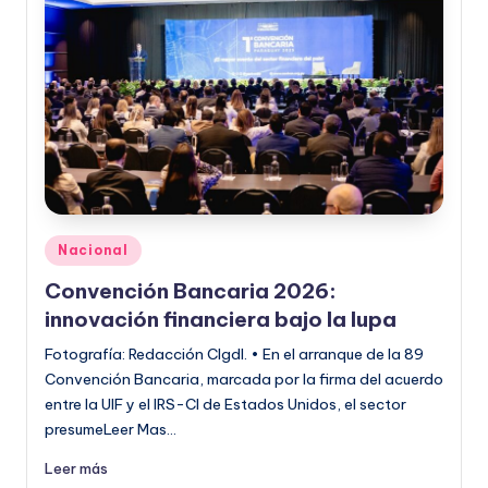
Publicado
Nacional
en
Convención Bancaria 2026:
innovación financiera bajo la lupa
Fotografía: Redacción CIgdl. • En el arranque de la 89
Convención Bancaria, marcada por la firma del acuerdo
entre la UIF y el IRS-CI de Estados Unidos, el sector
presumeLeer Mas…
Leer más