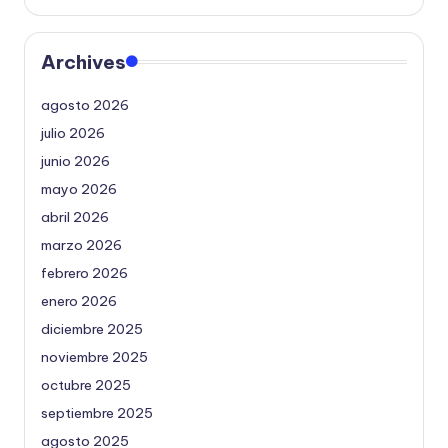
Archives
agosto 2026
julio 2026
junio 2026
mayo 2026
abril 2026
marzo 2026
febrero 2026
enero 2026
diciembre 2025
noviembre 2025
octubre 2025
septiembre 2025
agosto 2025