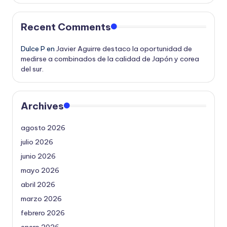
Recent Comments
Dulce P
en
Javier Aguirre destaco la oportunidad de
medirse a combinados de la calidad de Japón y corea
del sur.
Archives
agosto 2026
julio 2026
junio 2026
mayo 2026
abril 2026
marzo 2026
febrero 2026
enero 2026