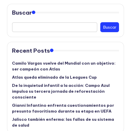
Buscar
Buscar
Recent Posts
Camilo Vargas vuelve del Mundial con un objetivo:
ser campeón con Atlas
Atlas queda eliminado de la Leagues Cup
De la inquietud infantil a la acción: Campo Azul
impulsa su tercera jornada de reforestación
consciente
Gianni Infantino enfrenta cuestionamientos por
presunto favoritismo durante su etapa en UEFA
Jalisco también enferma: las fallas de su sistema
de salud