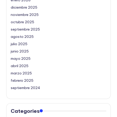
diciembre 2025
noviembre 2025
octubre 2025
septiembre 2025
agosto 2025
julio 2025
junio 2025
mayo 2025
abril 2025
marzo 2025
febrero 2025
septiembre 2024
Categories