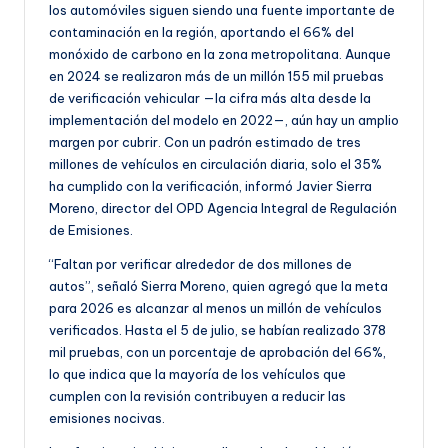
los automóviles siguen siendo una fuente importante de
contaminación en la región, aportando el 66% del
monóxido de carbono en la zona metropolitana. Aunque
en 2024 se realizaron más de un millón 155 mil pruebas
de verificación vehicular —la cifra más alta desde la
implementación del modelo en 2022—, aún hay un amplio
margen por cubrir. Con un padrón estimado de tres
millones de vehículos en circulación diaria, solo el 35%
ha cumplido con la verificación, informó Javier Sierra
Moreno, director del OPD Agencia Integral de Regulación
de Emisiones.
“Faltan por verificar alrededor de dos millones de
autos”, señaló Sierra Moreno, quien agregó que la meta
para 2026 es alcanzar al menos un millón de vehículos
verificados. Hasta el 5 de julio, se habían realizado 378
mil pruebas, con un porcentaje de aprobación del 66%,
lo que indica que la mayoría de los vehículos que
cumplen con la revisión contribuyen a reducir las
emisiones nocivas.