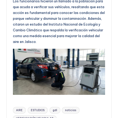
Los funcionarios hicieron un llamado a la población para
que acuda a verificar sus vehículos, resaltando que esta
acción es fundamental para conocer las condiciones del
parque vehicular y disminuir la contaminación. Además,
citaron un estudio del Instituto Nacional de Ecología y
Cambio Climático que respalda la verificación vehicular
como una medida esencial para mejorar la calidad del
aire en Jalisco.
Etiquetas:
AIRE
ESTUDIOS
gdl
noticias