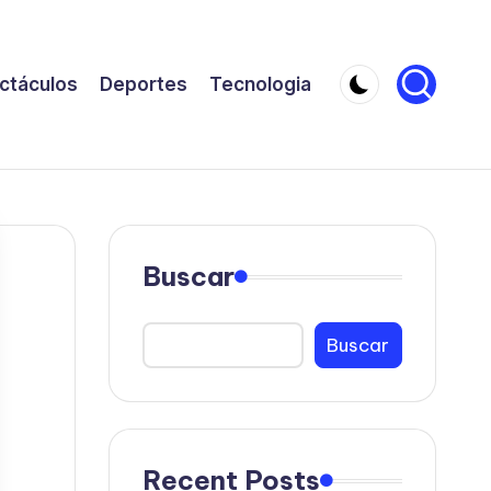
ctáculos
Deportes
Tecnologia
Buscar
Buscar
Recent Posts