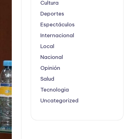
Cultura
Deportes
Espectáculos
Internacional
Local
Nacional
Opinión
Salud
Tecnologia
Uncategorized