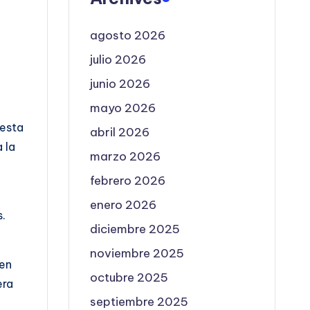
agosto 2026
julio 2026
junio 2026
mayo 2026
testa
abril 2026
 la
marzo 2026
febrero 2026
enero 2026
s.
diciembre 2025
noviembre 2025
 en
octubre 2025
era
septiembre 2025