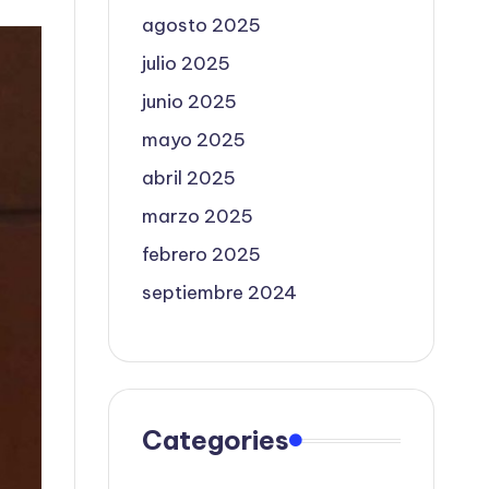
agosto 2025
julio 2025
junio 2025
mayo 2025
abril 2025
marzo 2025
febrero 2025
septiembre 2024
Categories