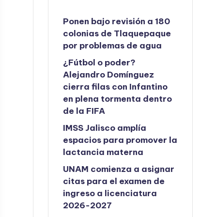
Ponen bajo revisión a 180
colonias de Tlaquepaque
por problemas de agua
¿Fútbol o poder?
Alejandro Domínguez
cierra filas con Infantino
en plena tormenta dentro
de la FIFA
IMSS Jalisco amplía
espacios para promover la
lactancia materna
UNAM comienza a asignar
citas para el examen de
ingreso a licenciatura
2026-2027