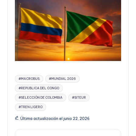
Etiquetas:
#MACROBUS
#MUNDIAL 2026
#REPUBLICA DEL CONGO
#SELECCIÓN DE COLOMBIA
#SITEUR
#TREN LIGERO
Última actualización el junio 22, 2026