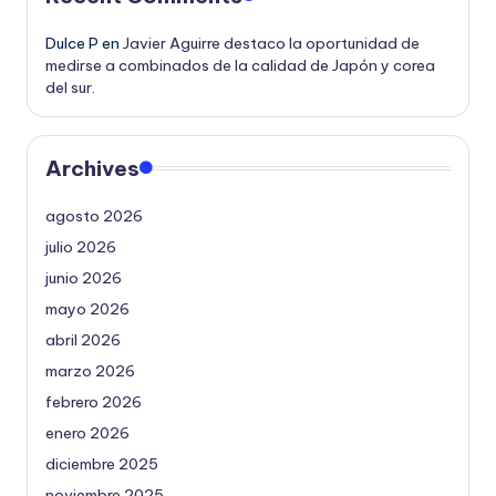
Dulce P
en
Javier Aguirre destaco la oportunidad de
medirse a combinados de la calidad de Japón y corea
del sur.
Archives
agosto 2026
julio 2026
junio 2026
mayo 2026
abril 2026
marzo 2026
febrero 2026
enero 2026
diciembre 2025
noviembre 2025