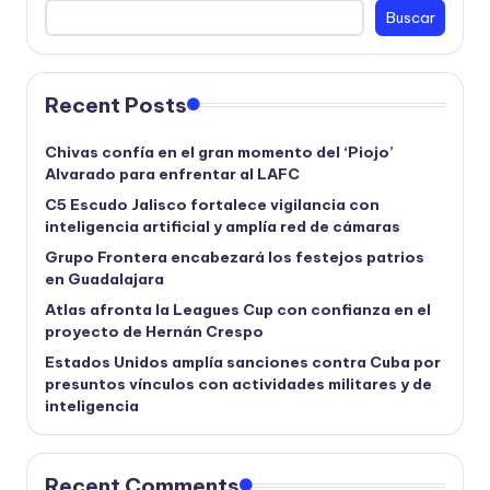
Buscar
Recent Posts
Chivas confía en el gran momento del ‘Piojo’
Alvarado para enfrentar al LAFC
C5 Escudo Jalisco fortalece vigilancia con
inteligencia artificial y amplía red de cámaras
Grupo Frontera encabezará los festejos patrios
en Guadalajara
Atlas afronta la Leagues Cup con confianza en el
proyecto de Hernán Crespo
Estados Unidos amplía sanciones contra Cuba por
presuntos vínculos con actividades militares y de
inteligencia
Recent Comments