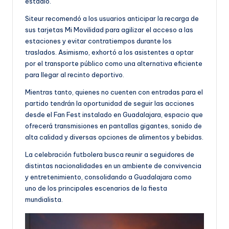
estadio.
Siteur recomendó a los usuarios anticipar la recarga de
sus tarjetas Mi Movilidad para agilizar el acceso a las
estaciones y evitar contratiempos durante los
traslados. Asimismo, exhortó a los asistentes a optar
por el transporte público como una alternativa eficiente
para llegar al recinto deportivo.
Mientras tanto, quienes no cuenten con entradas para el
partido tendrán la oportunidad de seguir las acciones
desde el Fan Fest instalado en Guadalajara, espacio que
ofrecerá transmisiones en pantallas gigantes, sonido de
alta calidad y diversas opciones de alimentos y bebidas.
La celebración futbolera busca reunir a seguidores de
distintas nacionalidades en un ambiente de convivencia
y entretenimiento, consolidando a Guadalajara como
uno de los principales escenarios de la fiesta
mundialista.