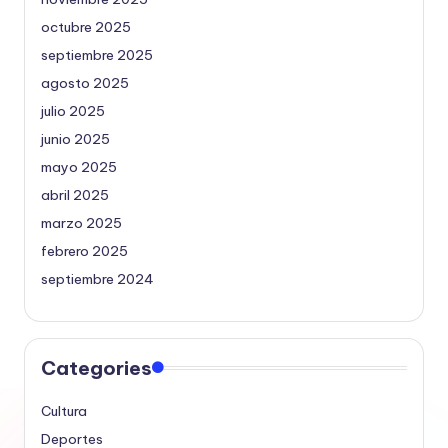
octubre 2025
septiembre 2025
agosto 2025
julio 2025
junio 2025
mayo 2025
abril 2025
marzo 2025
febrero 2025
septiembre 2024
Categories
Cultura
Deportes