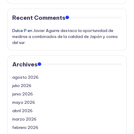
Recent Comments
Dulce P
en
Javier Aguirre destaco la oportunidad de
medirse a combinados de la calidad de Japón y corea
del sur.
Archives
agosto 2026
julio 2026
junio 2026
mayo 2026
abril 2026
marzo 2026
febrero 2026