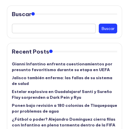
Buscar
Buscar
Recent Posts
Gianni Infantino enfrenta cuestionamientos por
presunto favoritismo durante su etapa en UEFA
Jalisco también enferma: las fallas de su sistema
de salud
Estelar explosiva en Guadalajara! Santi y Sureño
Flay sorprenden a Dark Pein y Ryu
Ponen bajo revisión a 180 colonias de Tlaquepaque
por problemas de agua
¿Fútbol o poder? Alejandro Domínguez cierra filas
con Infantino en plena tormenta dentro de la FIFA