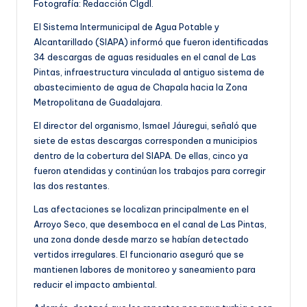
Fotografía: Redacción CIgdl.
El Sistema Intermunicipal de Agua Potable y
Alcantarillado (SIAPA) informó que fueron identificadas
34 descargas de aguas residuales en el canal de Las
Pintas, infraestructura vinculada al antiguo sistema de
abastecimiento de agua de Chapala hacia la Zona
Metropolitana de Guadalajara.
El director del organismo, Ismael Jáuregui, señaló que
siete de estas descargas corresponden a municipios
dentro de la cobertura del SIAPA. De ellas, cinco ya
fueron atendidas y continúan los trabajos para corregir
las dos restantes.
Las afectaciones se localizan principalmente en el
Arroyo Seco, que desemboca en el canal de Las Pintas,
una zona donde desde marzo se habían detectado
vertidos irregulares. El funcionario aseguró que se
mantienen labores de monitoreo y saneamiento para
reducir el impacto ambiental.