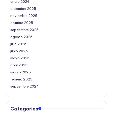
enero 2026
diciembre 2025
noviembre 2025
octubre 2025
septiembre 2025
agosto 2025
julio 2025
junio 2025
mayo 2025
abril 2025
marzo 2025
febrero 2025
septiembre 2024
Categories