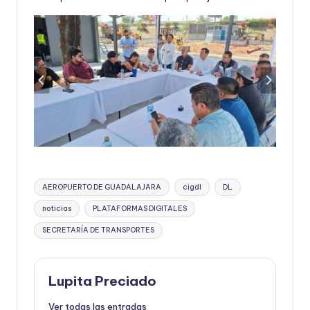
Etiquetas:
AEROPUERTO DE GUADALAJARA
cigdl
DL
noticias
PLATAFORMAS DIGITALES
SECRETARÍA DE TRANSPORTES
Lupita Preciado
Ver todas las entradas