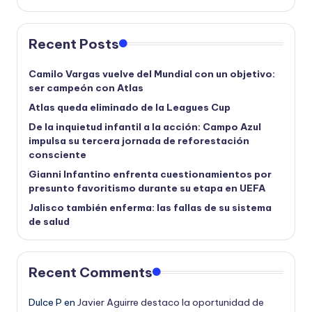
Recent Posts
Camilo Vargas vuelve del Mundial con un objetivo:
ser campeón con Atlas
Atlas queda eliminado de la Leagues Cup
De la inquietud infantil a la acción: Campo Azul
impulsa su tercera jornada de reforestación
consciente
Gianni Infantino enfrenta cuestionamientos por
presunto favoritismo durante su etapa en UEFA
Jalisco también enferma: las fallas de su sistema
de salud
Recent Comments
Dulce P
en
Javier Aguirre destaco la oportunidad de