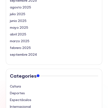
septiembre 2025
agosto 2025
julio 2025
junio 2025
mayo 2025
abril 2025
marzo 2025
febrero 2025
septiembre 2024
Categories
Cultura
Deportes
Espectáculos
Internacional