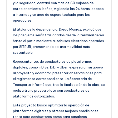
y la seguridad, contará con más de 60 cajones de
estacionamiento, baños, vigilancia las 24 horas, acceso
a Internet y un área de espera techada para los
operadores.
El titular de la dependencia, Diego Monraz, explicó que
los pasajeros serán trasladados desde la terminal aérea
hasta el patio mediante autobuses eléctricos operados
por SITEUR, promoviendo así una movilidad más
sustentable.
Representantes de conductores de plataformas
digitales, como inDive, DiDi y Uber, expresaron su apoyo
al proyecto y acordaron presentar observaciones para
el reglamento correspondiente. La Secretaría de
Transporte informó que, tras la finalización de la obra, se
realizará una prueba piloto con conductores de
plataformas autorizadas.
Este proyecto busca optimizar la operación de
plataformas digitales y ofrecer mejores condiciones
tanto para conductores como para pasajeros.