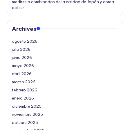
medirse a combinados de la calidad de Japón y corea
del sur.
Archives
agosto 2026
julio 2026
junio 2026
mayo 2026
abril 2026
marzo 2026
febrero 2026
enero 2026
diciembre 2025
noviembre 2025
octubre 2025