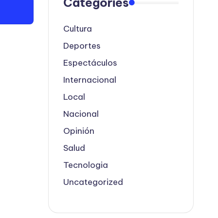
Categories
Cultura
Deportes
Espectáculos
Internacional
Local
Nacional
Opinión
Salud
Tecnologia
Uncategorized