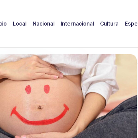
icio
Local
Nacional
Internacional
Cultura
Espe