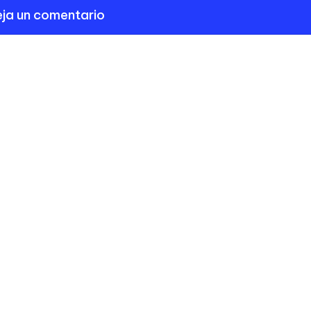
ja un comentario