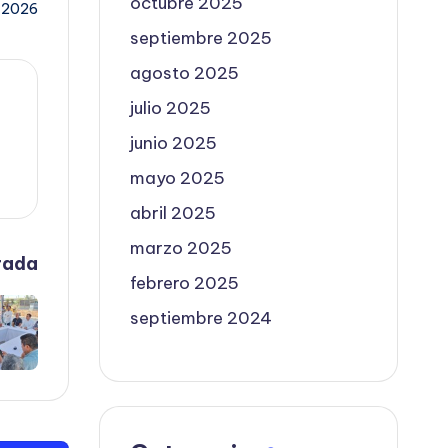
octubre 2025
, 2026
septiembre 2025
agosto 2025
julio 2025
junio 2025
mayo 2025
abril 2025
marzo 2025
rada
febrero 2025
septiembre 2024