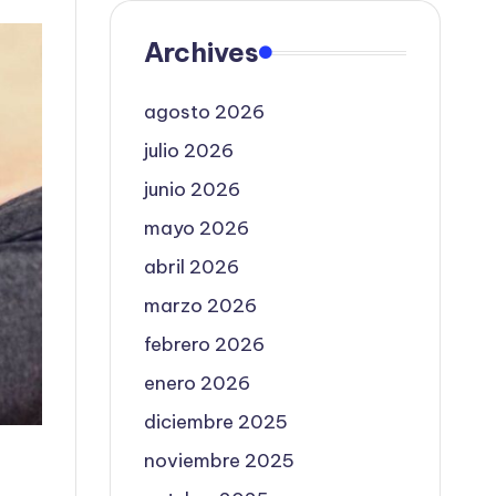
Archives
agosto 2026
julio 2026
junio 2026
mayo 2026
abril 2026
marzo 2026
febrero 2026
enero 2026
diciembre 2025
noviembre 2025