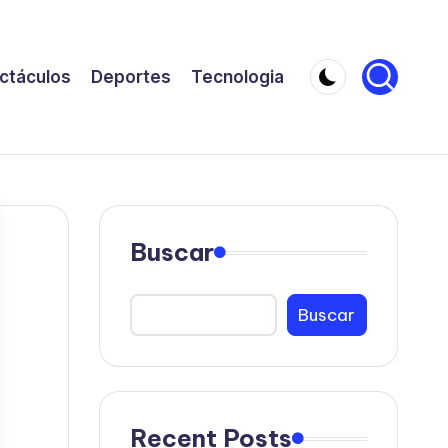
ctáculos
Deportes
Tecnologia
Buscar
Buscar
Recent Posts