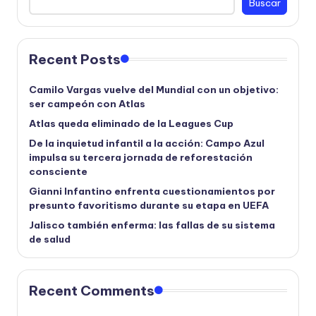
Buscar
Recent Posts
Camilo Vargas vuelve del Mundial con un objetivo:
ser campeón con Atlas
Atlas queda eliminado de la Leagues Cup
De la inquietud infantil a la acción: Campo Azul
impulsa su tercera jornada de reforestación
consciente
Gianni Infantino enfrenta cuestionamientos por
presunto favoritismo durante su etapa en UEFA
Jalisco también enferma: las fallas de su sistema
de salud
Recent Comments