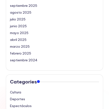
septiembre 2025
agosto 2025
julio 2025
junio 2025
mayo 2025
abril 2025
marzo 2025
febrero 2025
septiembre 2024
Categories
Cultura
Deportes
Espectáculos