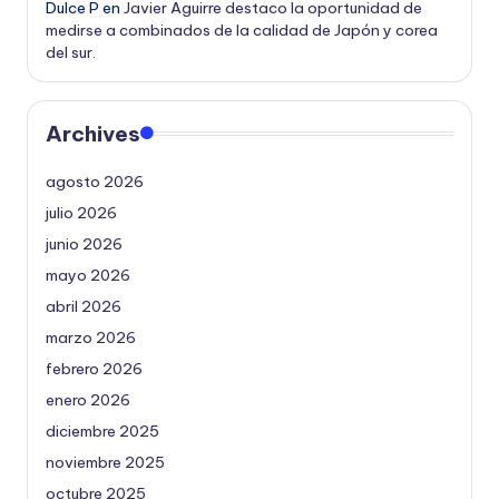
Dulce P
en
Javier Aguirre destaco la oportunidad de
medirse a combinados de la calidad de Japón y corea
del sur.
Archives
agosto 2026
julio 2026
junio 2026
mayo 2026
abril 2026
marzo 2026
febrero 2026
enero 2026
diciembre 2025
noviembre 2025
octubre 2025