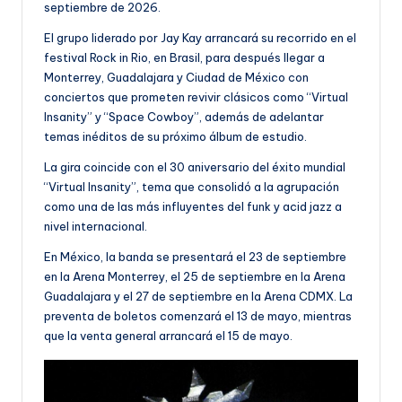
septiembre de 2026.
El grupo liderado por Jay Kay arrancará su recorrido en el
festival Rock in Rio, en Brasil, para después llegar a
Monterrey, Guadalajara y Ciudad de México con
conciertos que prometen revivir clásicos como “Virtual
Insanity” y “Space Cowboy”, además de adelantar
temas inéditos de su próximo álbum de estudio.
La gira coincide con el 30 aniversario del éxito mundial
“Virtual Insanity”, tema que consolidó a la agrupación
como una de las más influyentes del funk y acid jazz a
nivel internacional.
En México, la banda se presentará el 23 de septiembre
en la Arena Monterrey, el 25 de septiembre en la Arena
Guadalajara y el 27 de septiembre en la Arena CDMX. La
preventa de boletos comenzará el 13 de mayo, mientras
que la venta general arrancará el 15 de mayo.