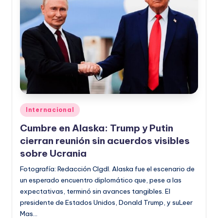
Publicado
Internacional
en
Cumbre en Alaska: Trump y Putin
cierran reunión sin acuerdos visibles
sobre Ucrania
Fotografía: Redacción CIgdl. Alaska fue el escenario de
un esperado encuentro diplomático que, pese a las
expectativas, terminó sin avances tangibles. El
presidente de Estados Unidos, Donald Trump, y suLeer
Mas…