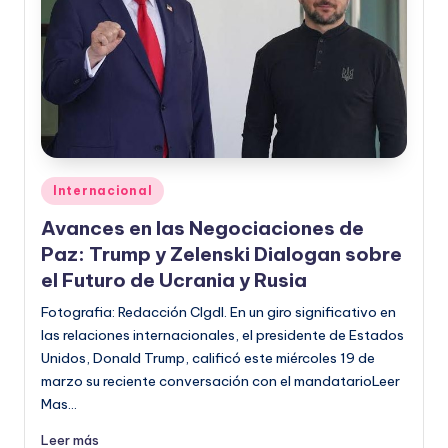
Publicado
Internacional
en
Avances en las Negociaciones de
Paz: Trump y Zelenski Dialogan sobre
el Futuro de Ucrania y Rusia
Fotografia: Redacción CIgdl. En un giro significativo en
las relaciones internacionales, el presidente de Estados
Unidos, Donald Trump, calificó este miércoles 19 de
marzo su reciente conversación con el mandatarioLeer
Mas…
Leer más