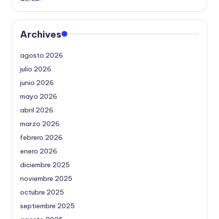
Archives
agosto 2026
julio 2026
junio 2026
mayo 2026
abril 2026
marzo 2026
febrero 2026
enero 2026
diciembre 2025
noviembre 2025
octubre 2025
septiembre 2025