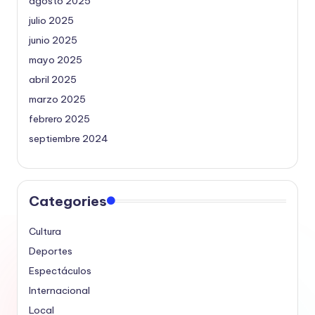
agosto 2025
julio 2025
junio 2025
mayo 2025
abril 2025
marzo 2025
febrero 2025
septiembre 2024
Categories
Cultura
Deportes
Espectáculos
Internacional
Local