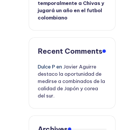
temporalmente a Chivas y
jugará un año en el futbol
colombiano
Recent Comments
Dulce P
en
Javier Aguirre
destaco la oportunidad de
medirse a combinados de la
calidad de Japón y corea
del sur.
Archives