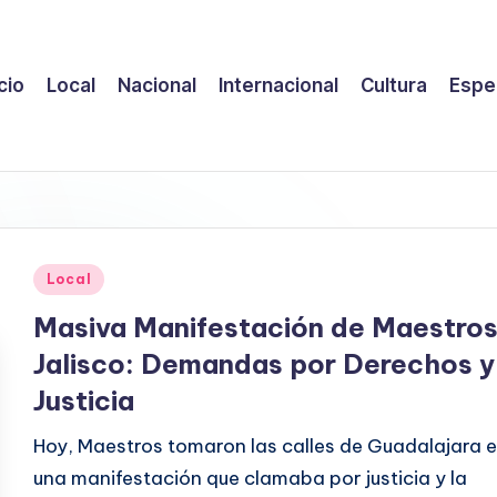
icio
Local
Nacional
Internacional
Cultura
Espe
Publicado
Local
en
Masiva Manifestación de Maestros
Jalisco: Demandas por Derechos y
Justicia
Hoy, Maestros tomaron las calles de Guadalajara 
una manifestación que clamaba por justicia y la