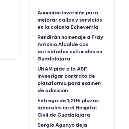
Anuncian inversión para
mejorar calles y servicios
en la colonia Echeverría
Rendirán homenaje a Fray
Antonio Alcalde con
actividades culturales en
Guadalajara
UNAM pide a la ASF
investigar contrato de
plataforma para examen
de admisión
Entrega de 1,206 plazas
laborales en el Hospital
Civil de Guadalajara
Sergio Aguayo deja