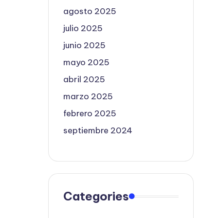
agosto 2025
julio 2025
junio 2025
mayo 2025
abril 2025
marzo 2025
febrero 2025
septiembre 2024
Categories