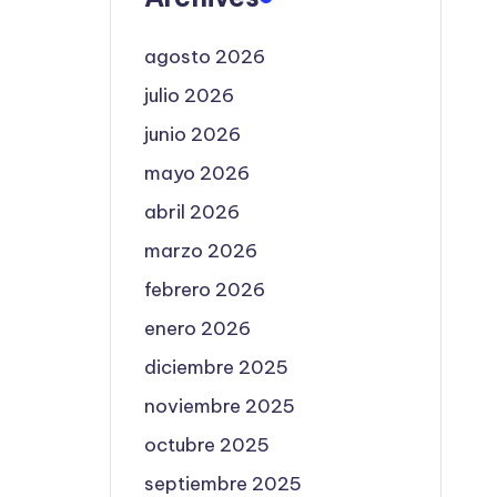
agosto 2026
julio 2026
junio 2026
mayo 2026
abril 2026
marzo 2026
febrero 2026
enero 2026
diciembre 2025
noviembre 2025
octubre 2025
septiembre 2025