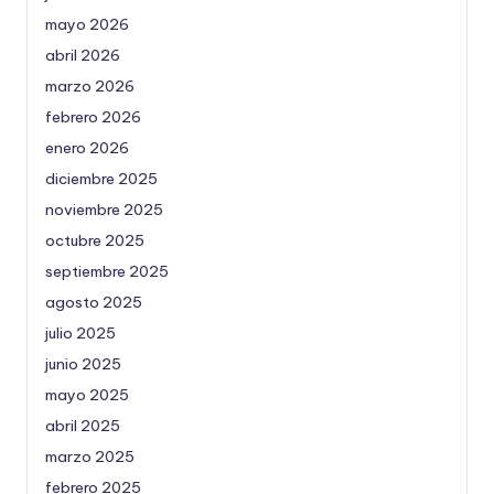
mayo 2026
abril 2026
marzo 2026
febrero 2026
enero 2026
diciembre 2025
noviembre 2025
octubre 2025
septiembre 2025
agosto 2025
julio 2025
junio 2025
mayo 2025
abril 2025
marzo 2025
febrero 2025