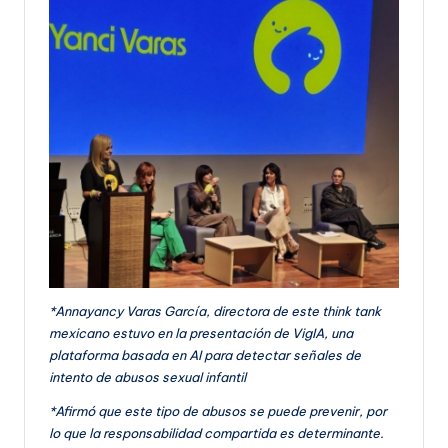
*Annayancy Varas García, directora de este think tank
mexicano estuvo en la presentación de VigIA, una
plataforma basada en AI para detectar señales de
intento de abusos sexual infantil
*Afirmó que este tipo de abusos se puede prevenir, por
lo que la responsabilidad compartida es determinante.