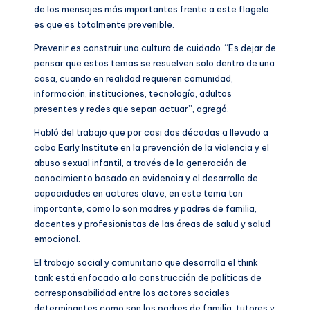
de los mensajes más importantes frente a este flagelo
es que es totalmente prevenible.
Prevenir es construir una cultura de cuidado. “Es dejar de
pensar que estos temas se resuelven solo dentro de una
casa, cuando en realidad requieren comunidad,
información, instituciones, tecnología, adultos
presentes y redes que sepan actuar”, agregó.
Habló del trabajo que por casi dos décadas a llevado a
cabo Early Institute en la prevención de la violencia y el
abuso sexual infantil, a través de la generación de
conocimiento basado en evidencia y el desarrollo de
capacidades en actores clave, en este tema tan
importante, como lo son madres y padres de familia,
docentes y profesionistas de las áreas de salud y salud
emocional.
El trabajo social y comunitario que desarrolla el think
tank está enfocado a la construcción de políticas de
corresponsabilidad entre los actores sociales
determinantes como son los padres de familia, tutores y