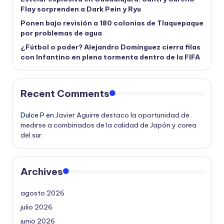
Flay sorprenden a Dark Pein y Ryu
Ponen bajo revisión a 180 colonias de Tlaquepaque
por problemas de agua
¿Fútbol o poder? Alejandro Domínguez cierra filas
con Infantino en plena tormenta dentro de la FIFA
Recent Comments
Dulce P
en
Javier Aguirre destaco la oportunidad de
medirse a combinados de la calidad de Japón y corea
del sur.
Archives
agosto 2026
julio 2026
junio 2026