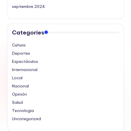
septiembre 2024
Categories
Cultura
Deportes
Espectáculos
Internacional
Local
Nacional
Opinión
Salud
Tecnologia
Uncategorized