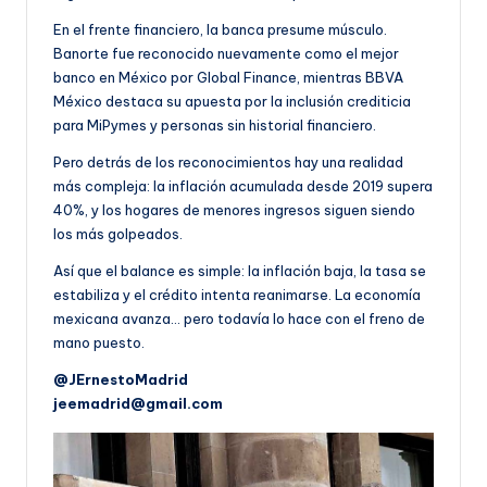
En el frente financiero, la banca presume músculo.
Banorte fue reconocido nuevamente como el mejor
banco en México por Global Finance, mientras BBVA
México destaca su apuesta por la inclusión crediticia
para MiPymes y personas sin historial financiero.
Pero detrás de los reconocimientos hay una realidad
más compleja: la inflación acumulada desde 2019 supera
40%, y los hogares de menores ingresos siguen siendo
los más golpeados.
Así que el balance es simple: la inflación baja, la tasa se
estabiliza y el crédito intenta reanimarse. La economía
mexicana avanza… pero todavía lo hace con el freno de
mano puesto.
@JErnestoMadrid
jeemadrid@gmail.com