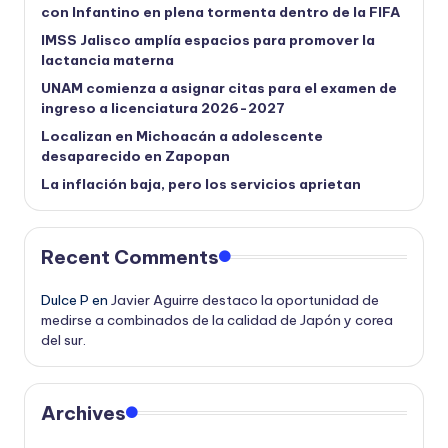
con Infantino en plena tormenta dentro de la FIFA
IMSS Jalisco amplía espacios para promover la
lactancia materna
UNAM comienza a asignar citas para el examen de
ingreso a licenciatura 2026-2027
Localizan en Michoacán a adolescente
desaparecido en Zapopan
La inflación baja, pero los servicios aprietan
Recent Comments
Dulce P
en
Javier Aguirre destaco la oportunidad de
medirse a combinados de la calidad de Japón y corea
del sur.
Archives