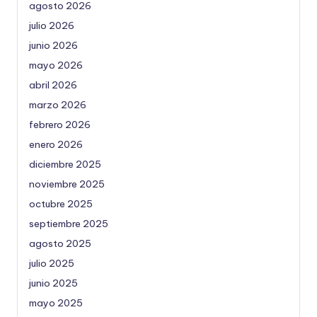
agosto 2026
julio 2026
junio 2026
mayo 2026
abril 2026
marzo 2026
febrero 2026
enero 2026
diciembre 2025
noviembre 2025
octubre 2025
septiembre 2025
agosto 2025
julio 2025
junio 2025
mayo 2025