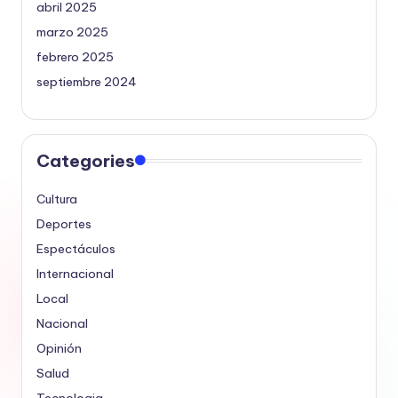
abril 2025
marzo 2025
febrero 2025
septiembre 2024
Categories
Cultura
Deportes
Espectáculos
Internacional
Local
Nacional
Opinión
Salud