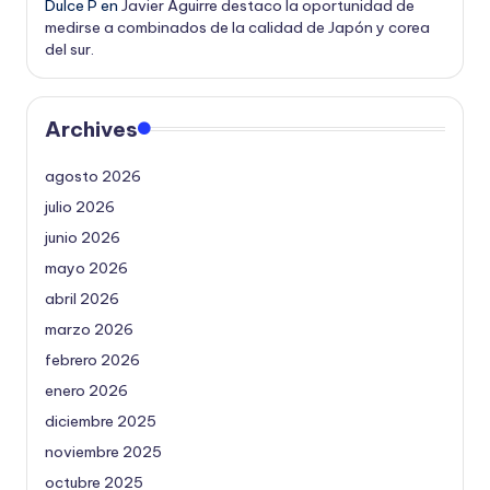
Dulce P
en
Javier Aguirre destaco la oportunidad de
medirse a combinados de la calidad de Japón y corea
del sur.
Archives
agosto 2026
julio 2026
junio 2026
mayo 2026
abril 2026
marzo 2026
febrero 2026
enero 2026
diciembre 2025
noviembre 2025
octubre 2025