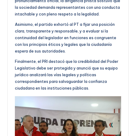
pronunciamiento oficial, la dirigencia priista sostuvo que
la sociedad demanda representantes con una conducta
intachable y con pleno respeto a la legalidad.
Asimismo, el partido exhortó al PT a fijar una posición
clara, transparente y responsable, y a evaluar si la
continuidad del legislador en funciones es congruente
con los principios éticos y legales que la ciudadanía
espera de sus autoridades.
Finalmente, el PRI destacó que la credibilidad del Poder
Legislativo debe ser protegida y anunció que su equipo
jurídico analizará las vías legales y políticas
correspondientes para salvaguardar la confianza
ciudadana en las instituciones públicas.