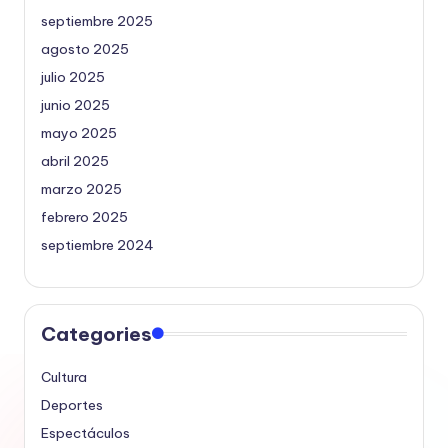
septiembre 2025
agosto 2025
julio 2025
junio 2025
mayo 2025
abril 2025
marzo 2025
febrero 2025
septiembre 2024
Categories
Cultura
Deportes
Espectáculos