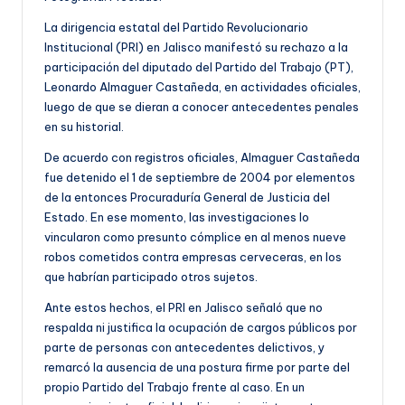
La dirigencia estatal del Partido Revolucionario
Institucional (PRI) en Jalisco manifestó su rechazo a la
participación del diputado del Partido del Trabajo (PT),
Leonardo Almaguer Castañeda, en actividades oficiales,
luego de que se dieran a conocer antecedentes penales
en su historial.
De acuerdo con registros oficiales, Almaguer Castañeda
fue detenido el 1 de septiembre de 2004 por elementos
de la entonces Procuraduría General de Justicia del
Estado. En ese momento, las investigaciones lo
vincularon como presunto cómplice en al menos nueve
robos cometidos contra empresas cerveceras, en los
que habrían participado otros sujetos.
Ante estos hechos, el PRI en Jalisco señaló que no
respalda ni justifica la ocupación de cargos públicos por
parte de personas con antecedentes delictivos, y
remarcó la ausencia de una postura firme por parte del
propio Partido del Trabajo frente al caso. En un