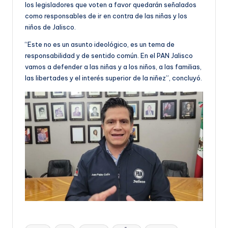
los legisladores que voten a favor quedarán señalados
como responsables de ir en contra de las niñas y los
niños de Jalisco.
“Este no es un asunto ideológico, es un tema de
responsabilidad y de sentido común. En el PAN Jalisco
vamos a defender a las niñas y a los niños, a las familias,
las libertades y el interés superior de la niñez”, concluyó.
Etiquetas: