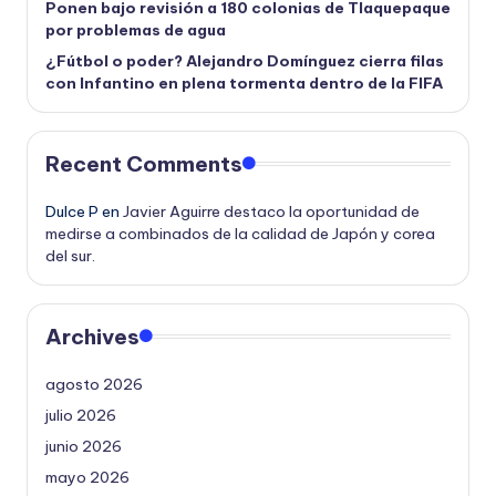
Ponen bajo revisión a 180 colonias de Tlaquepaque
por problemas de agua
¿Fútbol o poder? Alejandro Domínguez cierra filas
con Infantino en plena tormenta dentro de la FIFA
Recent Comments
Dulce P
en
Javier Aguirre destaco la oportunidad de
medirse a combinados de la calidad de Japón y corea
del sur.
Archives
agosto 2026
julio 2026
junio 2026
mayo 2026