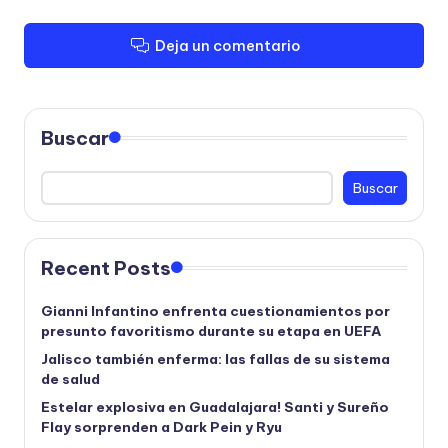
Deja un comentario
Buscar
Buscar
Recent Posts
Gianni Infantino enfrenta cuestionamientos por
presunto favoritismo durante su etapa en UEFA
Jalisco también enferma: las fallas de su sistema
de salud
Estelar explosiva en Guadalajara! Santi y Sureño
Flay sorprenden a Dark Pein y Ryu