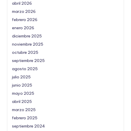
abril 2026
marzo 2026
febrero 2026
enero 2026
diciembre 2025
noviembre 2025
octubre 2025
septiembre 2025
agosto 2025
julio 2025
junio 2025
mayo 2025
abril 2025
marzo 2025
febrero 2025
septiembre 2024