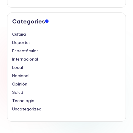
Categories
Cultura
Deportes
Espectáculos
Internacional
Local
Nacional
Opinión
Salud
Tecnologia
Uncategorized