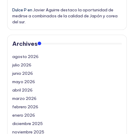
Dulce P
en
Javier Aguirre destaco la oportunidad de
medirse a combinados de la calidad de Japón y corea
del sur.
Archives
agosto 2026
julio 2026
junio 2026
mayo 2026
abril 2026
marzo 2026
febrero 2026
enero 2026
diciembre 2025
noviembre 2025