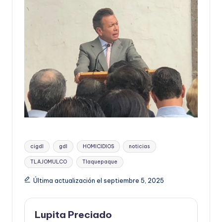
Etiquetas:
cigdl
gdl
HOMICIDIOS
noticias
TLAJOMULCO
Tlaquepaque
Última actualización el septiembre 5, 2025
Lupita Preciado