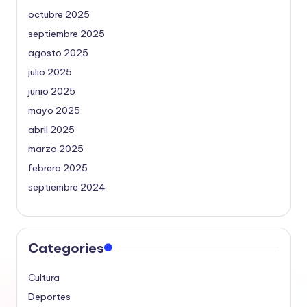
octubre 2025
septiembre 2025
agosto 2025
julio 2025
junio 2025
mayo 2025
abril 2025
marzo 2025
febrero 2025
septiembre 2024
Categories
Cultura
Deportes