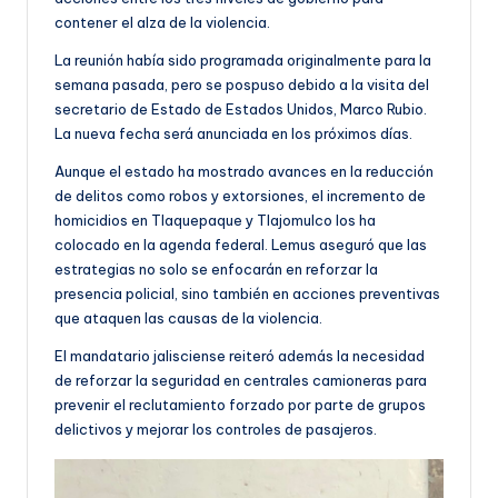
contener el alza de la violencia.
La reunión había sido programada originalmente para la
semana pasada, pero se pospuso debido a la visita del
secretario de Estado de Estados Unidos, Marco Rubio.
La nueva fecha será anunciada en los próximos días.
Aunque el estado ha mostrado avances en la reducción
de delitos como robos y extorsiones, el incremento de
homicidios en Tlaquepaque y Tlajomulco los ha
colocado en la agenda federal. Lemus aseguró que las
estrategias no solo se enfocarán en reforzar la
presencia policial, sino también en acciones preventivas
que ataquen las causas de la violencia.
El mandatario jalisciense reiteró además la necesidad
de reforzar la seguridad en centrales camioneras para
prevenir el reclutamiento forzado por parte de grupos
delictivos y mejorar los controles de pasajeros.