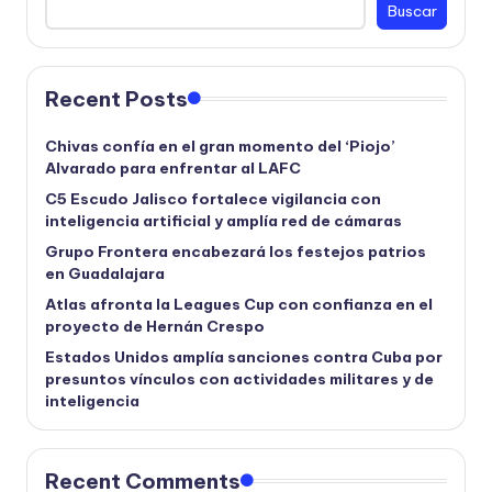
Buscar
Recent Posts
Chivas confía en el gran momento del ‘Piojo’
Alvarado para enfrentar al LAFC
C5 Escudo Jalisco fortalece vigilancia con
inteligencia artificial y amplía red de cámaras
Grupo Frontera encabezará los festejos patrios
en Guadalajara
Atlas afronta la Leagues Cup con confianza en el
proyecto de Hernán Crespo
Estados Unidos amplía sanciones contra Cuba por
presuntos vínculos con actividades militares y de
inteligencia
Recent Comments