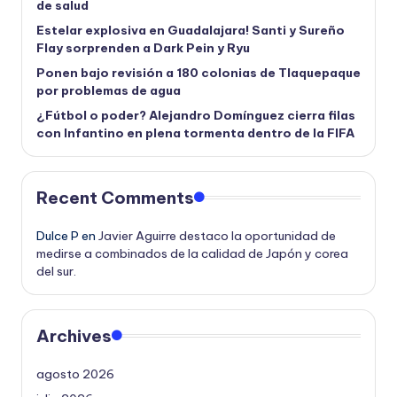
de salud
Estelar explosiva en Guadalajara! Santi y Sureño
Flay sorprenden a Dark Pein y Ryu
Ponen bajo revisión a 180 colonias de Tlaquepaque
por problemas de agua
¿Fútbol o poder? Alejandro Domínguez cierra filas
con Infantino en plena tormenta dentro de la FIFA
Recent Comments
Dulce P
en
Javier Aguirre destaco la oportunidad de
medirse a combinados de la calidad de Japón y corea
del sur.
Archives
agosto 2026