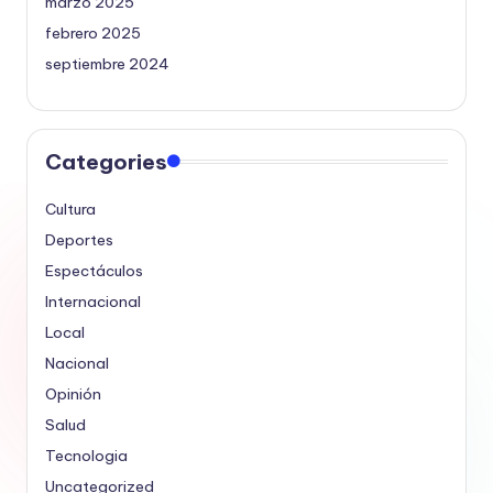
marzo 2025
febrero 2025
septiembre 2024
Categories
Cultura
Deportes
Espectáculos
Internacional
Local
Nacional
Opinión
Salud
Tecnologia
Uncategorized