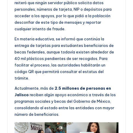
reiteró que ningún servidor público solicita datos
personales, números de tarjeta, NIP o depósitos para
acceder a los apoyos, por lo que pidió a la población
desconfiar de este tipo de mensajes y reportar
cualquier intento de fraude.
En materia educativa, se informó que continúa la
entrega de tarjetas para estudiantes beneficiarios de
becas federales, aunque todavía existen alrededor de
40 mil plásticos pendientes de ser recogidos. Para
facilitar el proceso, las autoridades habilitarán un
código QR que permitirá consultar el estatus del
trámite.
Actualmente, más de
2.5 millones de personas en
Jalisco
reciben algún apoyo económico a través de los
programas sociales y becas del Gobierno de México,
consolidando al estado entre las entidades con mayor
número de beneficiarios.