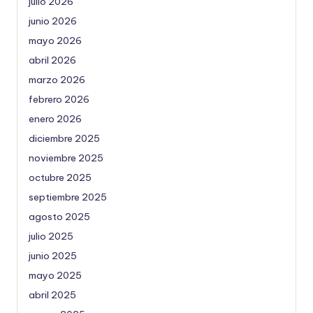
julio 2026
junio 2026
mayo 2026
abril 2026
marzo 2026
febrero 2026
enero 2026
diciembre 2025
noviembre 2025
octubre 2025
septiembre 2025
agosto 2025
julio 2025
junio 2025
mayo 2025
abril 2025