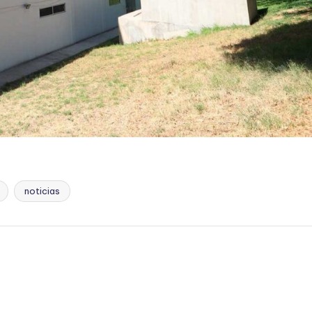
noticias