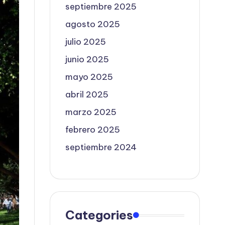
septiembre 2025
agosto 2025
julio 2025
junio 2025
mayo 2025
abril 2025
marzo 2025
febrero 2025
septiembre 2024
Categories