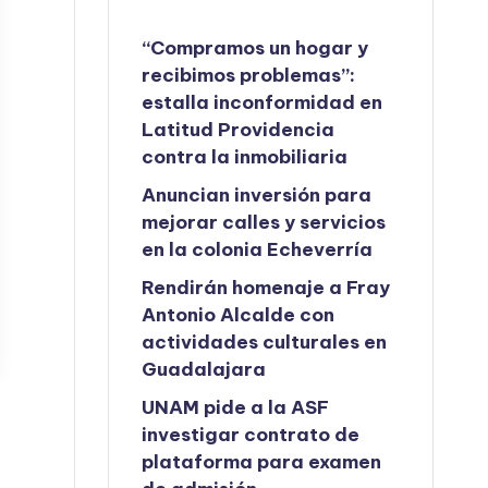
“Compramos un hogar y
recibimos problemas”:
estalla inconformidad en
Latitud Providencia
contra la inmobiliaria
Anuncian inversión para
mejorar calles y servicios
en la colonia Echeverría
Rendirán homenaje a Fray
Antonio Alcalde con
actividades culturales en
Guadalajara
UNAM pide a la ASF
investigar contrato de
plataforma para examen