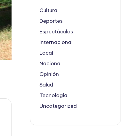
Cultura
Deportes
Espectáculos
Internacional
Local
Nacional
Opinión
Salud
Tecnologia
Uncategorized