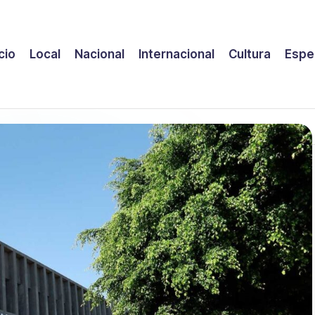
icio
Local
Nacional
Internacional
Cultura
Espe