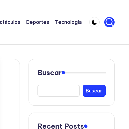
ctáculos
Deportes
Tecnologia
Buscar
Buscar
Recent Posts