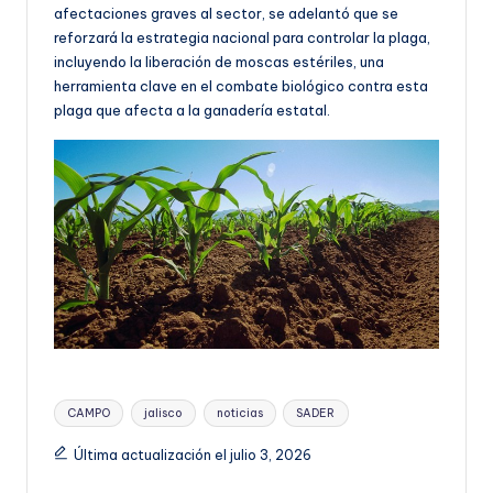
afectaciones graves al sector, se adelantó que se
reforzará la estrategia nacional para controlar la plaga,
incluyendo la liberación de moscas estériles, una
herramienta clave en el combate biológico contra esta
plaga que afecta a la ganadería estatal.
Etiquetas:
CAMPO
jalisco
noticias
SADER
Última actualización el julio 3, 2026