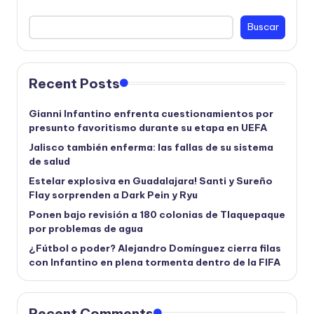
Buscar
Recent Posts
Gianni Infantino enfrenta cuestionamientos por
presunto favoritismo durante su etapa en UEFA
Jalisco también enferma: las fallas de su sistema
de salud
Estelar explosiva en Guadalajara! Santi y Sureño
Flay sorprenden a Dark Pein y Ryu
Ponen bajo revisión a 180 colonias de Tlaquepaque
por problemas de agua
¿Fútbol o poder? Alejandro Domínguez cierra filas
con Infantino en plena tormenta dentro de la FIFA
Recent Comments