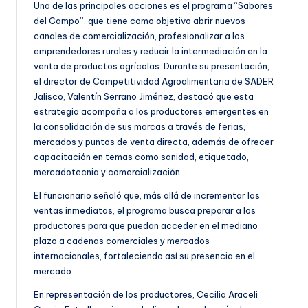
Una de las principales acciones es el programa “Sabores
del Campo”, que tiene como objetivo abrir nuevos
canales de comercialización, profesionalizar a los
emprendedores rurales y reducir la intermediación en la
venta de productos agrícolas. Durante su presentación,
el director de Competitividad Agroalimentaria de SADER
Jalisco, Valentín Serrano Jiménez, destacó que esta
estrategia acompaña a los productores emergentes en
la consolidación de sus marcas a través de ferias,
mercados y puntos de venta directa, además de ofrecer
capacitación en temas como sanidad, etiquetado,
mercadotecnia y comercialización.
El funcionario señaló que, más allá de incrementar las
ventas inmediatas, el programa busca preparar a los
productores para que puedan acceder en el mediano
plazo a cadenas comerciales y mercados
internacionales, fortaleciendo así su presencia en el
mercado.
En representación de los productores, Cecilia Araceli