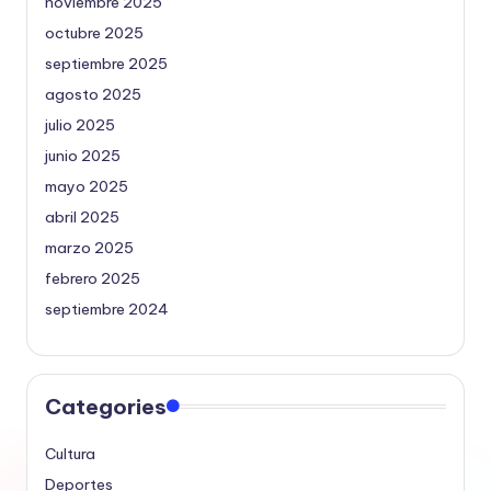
noviembre 2025
octubre 2025
septiembre 2025
agosto 2025
julio 2025
junio 2025
mayo 2025
abril 2025
marzo 2025
febrero 2025
septiembre 2024
Categories
Cultura
Deportes