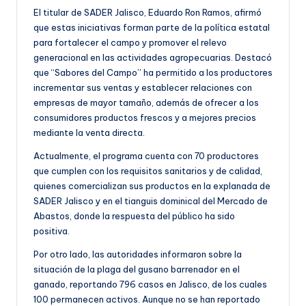
El titular de SADER Jalisco, Eduardo Ron Ramos, afirmó
que estas iniciativas forman parte de la política estatal
para fortalecer el campo y promover el relevo
generacional en las actividades agropecuarias. Destacó
que “Sabores del Campo” ha permitido a los productores
incrementar sus ventas y establecer relaciones con
empresas de mayor tamaño, además de ofrecer a los
consumidores productos frescos y a mejores precios
mediante la venta directa.
Actualmente, el programa cuenta con 70 productores
que cumplen con los requisitos sanitarios y de calidad,
quienes comercializan sus productos en la explanada de
SADER Jalisco y en el tianguis dominical del Mercado de
Abastos, donde la respuesta del público ha sido
positiva.
Por otro lado, las autoridades informaron sobre la
situación de la plaga del gusano barrenador en el
ganado, reportando 796 casos en Jalisco, de los cuales
100 permanecen activos. Aunque no se han reportado