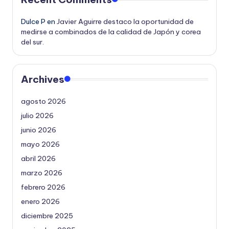
Dulce P
en
Javier Aguirre destaco la oportunidad de
medirse a combinados de la calidad de Japón y corea
del sur.
Archives
agosto 2026
julio 2026
junio 2026
mayo 2026
abril 2026
marzo 2026
febrero 2026
enero 2026
diciembre 2025