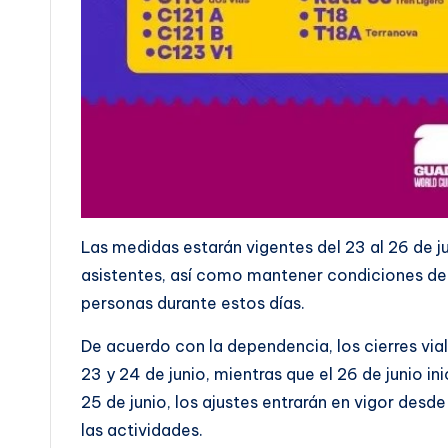
Las medidas estarán vigentes del 23 al 26 de j
asistentes, así como mantener condiciones de
personas durante estos días.
De acuerdo con la dependencia, los cierres vial
23 y 24 de junio, mientras que el 26 de junio i
25 de junio, los ajustes entrarán en vigor des
las actividades.