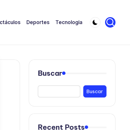
ctáculos
Deportes
Tecnologia
Buscar
Buscar
Recent Posts