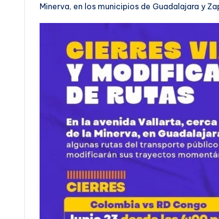
Minerva, en los municipios de Guadalajara y Z