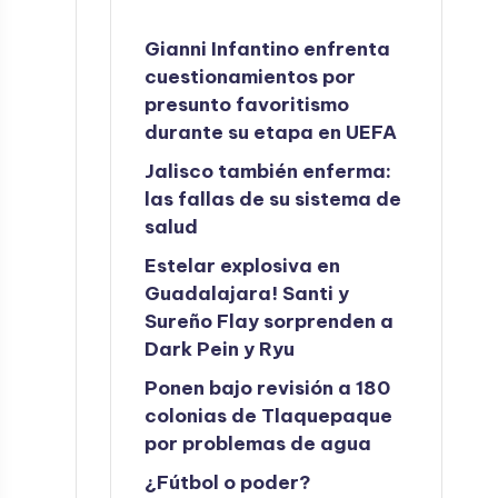
Gianni Infantino enfrenta
cuestionamientos por
presunto favoritismo
durante su etapa en UEFA
Jalisco también enferma:
las fallas de su sistema de
salud
Estelar explosiva en
Guadalajara! Santi y
Sureño Flay sorprenden a
Dark Pein y Ryu
Ponen bajo revisión a 180
colonias de Tlaquepaque
por problemas de agua
¿Fútbol o poder?