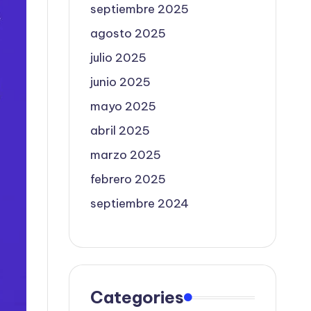
septiembre 2025
agosto 2025
julio 2025
junio 2025
mayo 2025
abril 2025
marzo 2025
febrero 2025
septiembre 2024
Categories