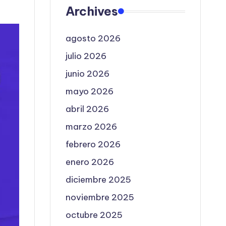
Archives
agosto 2026
julio 2026
junio 2026
mayo 2026
abril 2026
marzo 2026
febrero 2026
enero 2026
diciembre 2025
noviembre 2025
octubre 2025