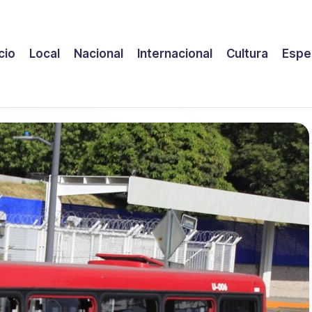
icio
Local
Nacional
Internacional
Cultura
Espe