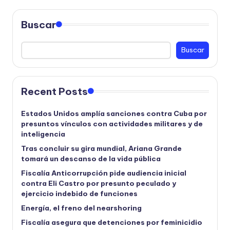
Buscar
Buscar
Recent Posts
Estados Unidos amplía sanciones contra Cuba por
presuntos vínculos con actividades militares y de
inteligencia
Tras concluir su gira mundial, Ariana Grande
tomará un descanso de la vida pública
Fiscalía Anticorrupción pide audiencia inicial
contra Eli Castro por presunto peculado y
ejercicio indebido de funciones
Energía, el freno del nearshoring
Fiscalía asegura que detenciones por feminicidio