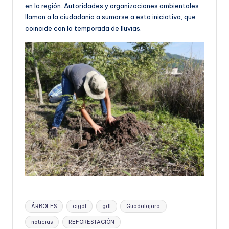
en la región. Autoridades y organizaciones ambientales
llaman a la ciudadanía a sumarse a esta iniciativa, que
coincide con la temporada de lluvias.
Etiquetas:
ÁRBOLES
cigdl
gdl
Guadalajara
noticias
REFORESTACIÓN