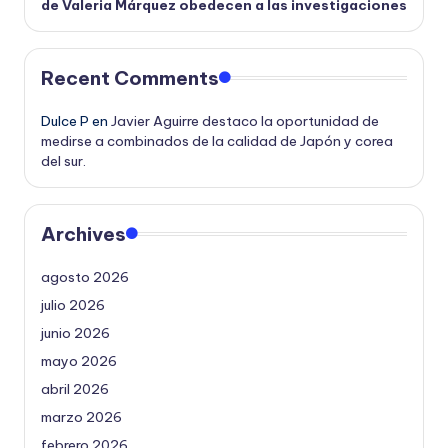
de Valeria Márquez obedecen a las investigaciones
Recent Comments
Dulce P
en
Javier Aguirre destaco la oportunidad de
medirse a combinados de la calidad de Japón y corea
del sur.
Archives
agosto 2026
julio 2026
junio 2026
mayo 2026
abril 2026
marzo 2026
febrero 2026