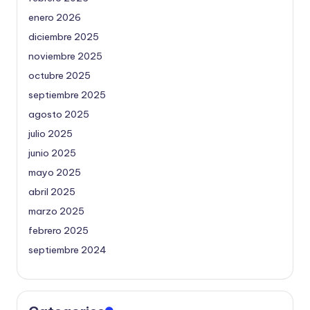
enero 2026
diciembre 2025
noviembre 2025
octubre 2025
septiembre 2025
agosto 2025
julio 2025
junio 2025
mayo 2025
abril 2025
marzo 2025
febrero 2025
septiembre 2024