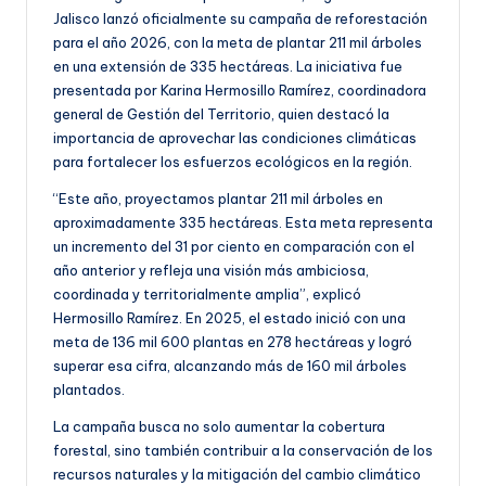
Jalisco lanzó oficialmente su campaña de reforestación
para el año 2026, con la meta de plantar 211 mil árboles
en una extensión de 335 hectáreas. La iniciativa fue
presentada por Karina Hermosillo Ramírez, coordinadora
general de Gestión del Territorio, quien destacó la
importancia de aprovechar las condiciones climáticas
para fortalecer los esfuerzos ecológicos en la región.
“Este año, proyectamos plantar 211 mil árboles en
aproximadamente 335 hectáreas. Esta meta representa
un incremento del 31 por ciento en comparación con el
año anterior y refleja una visión más ambiciosa,
coordinada y territorialmente amplia”, explicó
Hermosillo Ramírez. En 2025, el estado inició con una
meta de 136 mil 600 plantas en 278 hectáreas y logró
superar esa cifra, alcanzando más de 160 mil árboles
plantados.
La campaña busca no solo aumentar la cobertura
forestal, sino también contribuir a la conservación de los
recursos naturales y la mitigación del cambio climático