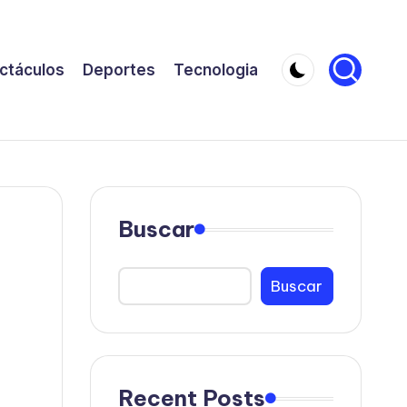
ctáculos
Deportes
Tecnologia
Buscar
Buscar
Recent Posts