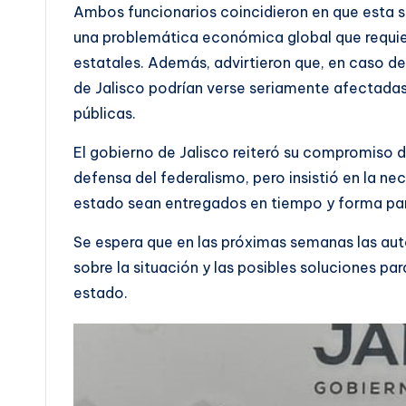
Ambos funcionarios coincidieron en que esta si
una problemática económica global que requiere
estatales. Además, advirtieron que, en caso de
de Jalisco podrían verse seriamente afectadas
públicas.
El gobierno de Jalisco reiteró su compromiso d
defensa del federalismo, pero insistió en la n
estado sean entregados en tiempo y forma para 
Se espera que en las próximas semanas las aut
sobre la situación y las posibles soluciones pa
estado.