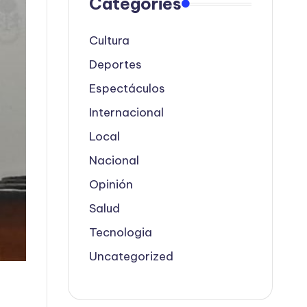
Categories
Cultura
Deportes
Espectáculos
Internacional
Local
Nacional
Opinión
Salud
Tecnologia
Uncategorized