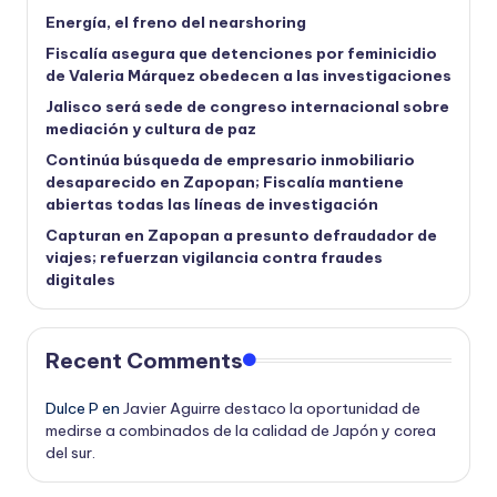
Energía, el freno del nearshoring
Fiscalía asegura que detenciones por feminicidio
de Valeria Márquez obedecen a las investigaciones
Jalisco será sede de congreso internacional sobre
mediación y cultura de paz
Continúa búsqueda de empresario inmobiliario
desaparecido en Zapopan; Fiscalía mantiene
abiertas todas las líneas de investigación
Capturan en Zapopan a presunto defraudador de
viajes; refuerzan vigilancia contra fraudes
digitales
Recent Comments
Dulce P
en
Javier Aguirre destaco la oportunidad de
medirse a combinados de la calidad de Japón y corea
del sur.