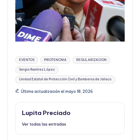
Etiquetas:
EVENTOS
PIROTENCNIA
REGULARIZACION
Sergio Ramírez López
Unidad Estatal de Protección Civil y Bomberos de Jalisco
Última actualización el mayo 18, 2026
Lupita Preciado
Ver todas las entradas