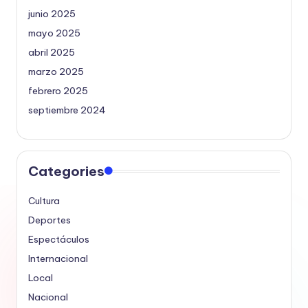
junio 2025
mayo 2025
abril 2025
marzo 2025
febrero 2025
septiembre 2024
Categories
Cultura
Deportes
Espectáculos
Internacional
Local
Nacional