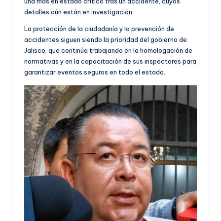
una más en estado crítico tras un accidente, cuyos
detalles aún están en investigación.
La protección de la ciudadanía y la prevención de
accidentes siguen siendo la prioridad del gobierno de
Jalisco, que continúa trabajando en la homologación de
normativas y en la capacitación de sus inspectores para
garantizar eventos seguros en todo el estado.