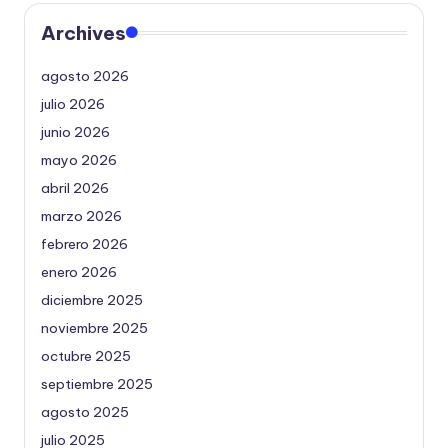
Archives
agosto 2026
julio 2026
junio 2026
mayo 2026
abril 2026
marzo 2026
febrero 2026
enero 2026
diciembre 2025
noviembre 2025
octubre 2025
septiembre 2025
agosto 2025
julio 2025