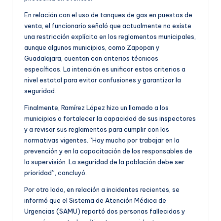
En relación con el uso de tanques de gas en puestos de
venta, el funcionario señaló que actualmente no existe
una restricción explícita en los reglamentos municipales,
aunque algunos municipios, como Zapopan y
Guadalajara, cuentan con criterios técnicos
específicos. La intención es unificar estos criterios a
nivel estatal para evitar confusiones y garantizar la
seguridad.
Finalmente, Ramírez López hizo un llamado a los
municipios a fortalecer la capacidad de sus inspectores
y a revisar sus reglamentos para cumplir con las
normativas vigentes. “Hay mucho por trabajar en la
prevención y en la capacitación de los responsables de
la supervisión. La seguridad de la población debe ser
prioridad”, concluyó.
Por otro lado, en relación a incidentes recientes, se
informó que el Sistema de Atención Médica de
Urgencias (SAMU) reportó dos personas fallecidas y