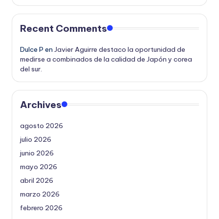
Recent Comments
Dulce P
en
Javier Aguirre destaco la oportunidad de
medirse a combinados de la calidad de Japón y corea
del sur.
Archives
agosto 2026
julio 2026
junio 2026
mayo 2026
abril 2026
marzo 2026
febrero 2026