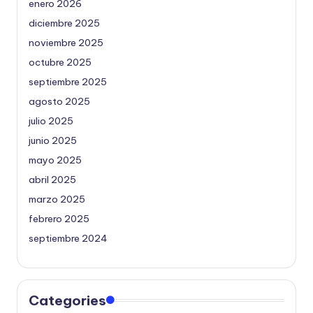
enero 2026
diciembre 2025
noviembre 2025
octubre 2025
septiembre 2025
agosto 2025
julio 2025
junio 2025
mayo 2025
abril 2025
marzo 2025
febrero 2025
septiembre 2024
Categories