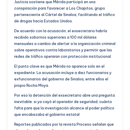
Justicia sostiene que Mérida participó en una
conspiración para favorecer a Los Chapitos, grupo
perteneciente al Cártel de Sinaloa, facilitando el tráfico
de drogas hacia Estados Unidos.
De acuerdo con la acusación, el exsecretario habría
recibido sobornos superiores a 100 mil dólares
mensuales a cambio de alertar a la organización criminal
sobre operativos contra laboratorios y permitir que las
redes de tráfico operaran con protección institucional.
El punto clave es que Mérida no aparece solo en el
expediente. La acusación incluye a diez funcionarios y
exfuncionarios del gobierno de Sinaloa, entre ellos el
propio Rocha Moya.
Por eso la detención del exsecretario abre una pregunta
inevitable: si ya cayó el operador de seguridad, cuánto
falta para que la investigación alcance al poder político
que encabezaba el gobierno estatal.
Reportes publicados por la revista Proceso señalan que