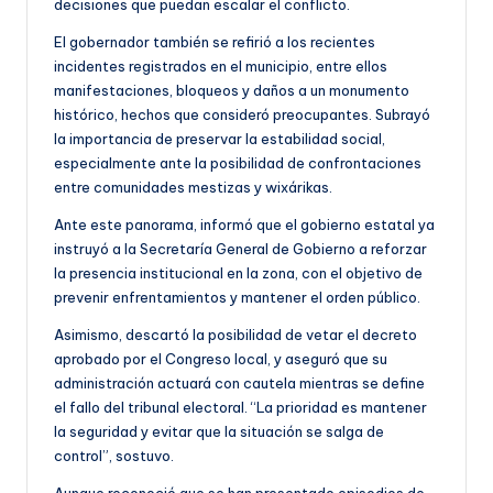
decisiones que puedan escalar el conflicto.
El gobernador también se refirió a los recientes
incidentes registrados en el municipio, entre ellos
manifestaciones, bloqueos y daños a un monumento
histórico, hechos que consideró preocupantes. Subrayó
la importancia de preservar la estabilidad social,
especialmente ante la posibilidad de confrontaciones
entre comunidades mestizas y wixárikas.
Ante este panorama, informó que el gobierno estatal ya
instruyó a la Secretaría General de Gobierno a reforzar
la presencia institucional en la zona, con el objetivo de
prevenir enfrentamientos y mantener el orden público.
Asimismo, descartó la posibilidad de vetar el decreto
aprobado por el Congreso local, y aseguró que su
administración actuará con cautela mientras se define
el fallo del tribunal electoral. “La prioridad es mantener
la seguridad y evitar que la situación se salga de
control”, sostuvo.