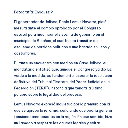
Fotografía: Enríquez P
El gobernador de Jalisco, Pablo Lemus Navarro, pidió
mesura ante el cambio aprobado por el Congreso
estatal para modificar el sistema de gobierno en el
municipio de Bolaños, el cual busca transitar de un
esquema de partidos políticos a uno basado en usos y
costumbres.
Durante un encuentro con medios en Casa Jalisco, el
mandatario enfatizó que, aunque el Congreso ya dio luz
verde a la medida, es fundamental esperar la resolución
definitiva del Tribunal Electoral del Poder Judicial de la
Federación (TEPJF), instancia que tendrá la última
palabra sobre la legalidad del proceso.
Lemus Navarro expresó inquietud por la premura con la
que se aprobó la reforma, señalando que podría generar
tensiones innecesarias en la región. En ese sentido, hizo
un llamado a respetar los cauces legales y evitar