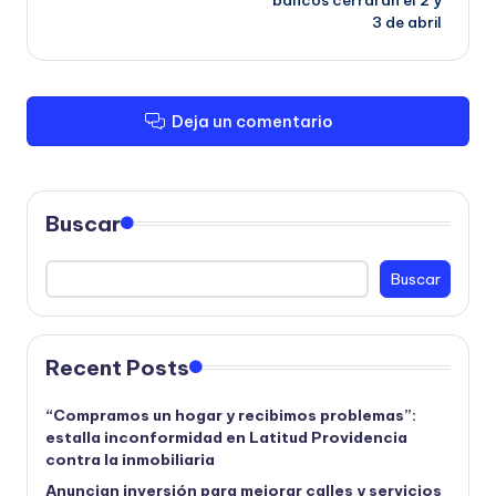
3 de abril
Deja un comentario
Buscar
Buscar
Recent Posts
“Compramos un hogar y recibimos problemas”:
estalla inconformidad en Latitud Providencia
contra la inmobiliaria
Anuncian inversión para mejorar calles y servicios