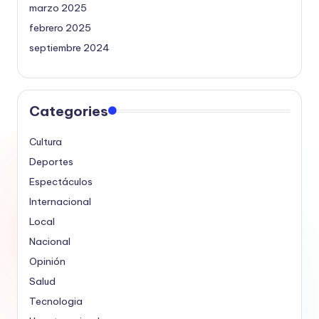
marzo 2025
febrero 2025
septiembre 2024
Categories
Cultura
Deportes
Espectáculos
Internacional
Local
Nacional
Opinión
Salud
Tecnologia