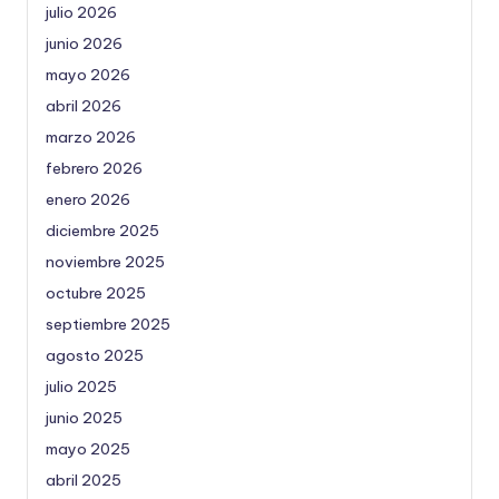
julio 2026
junio 2026
mayo 2026
abril 2026
marzo 2026
febrero 2026
enero 2026
diciembre 2025
noviembre 2025
octubre 2025
septiembre 2025
agosto 2025
julio 2025
junio 2025
mayo 2025
abril 2025