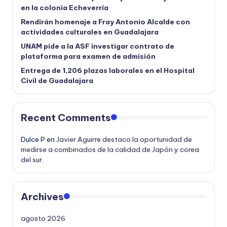
en la colonia Echeverría
Rendirán homenaje a Fray Antonio Alcalde con
actividades culturales en Guadalajara
UNAM pide a la ASF investigar contrato de
plataforma para examen de admisión
Entrega de 1,206 plazas laborales en el Hospital
Civil de Guadalajara
Recent Comments
Dulce P
en
Javier Aguirre destaco la oportunidad de
medirse a combinados de la calidad de Japón y corea
del sur.
Archives
agosto 2026