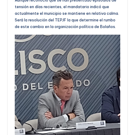
Aunque reconoció que se han presentado episodios de
tensión en días recientes, el mandatario indicó que
actualmente el municipio se mantiene en relativa calma.
Será la resolución del TEPJF la que determine el rumbo
de este cambio en la organización política de Bolaños.