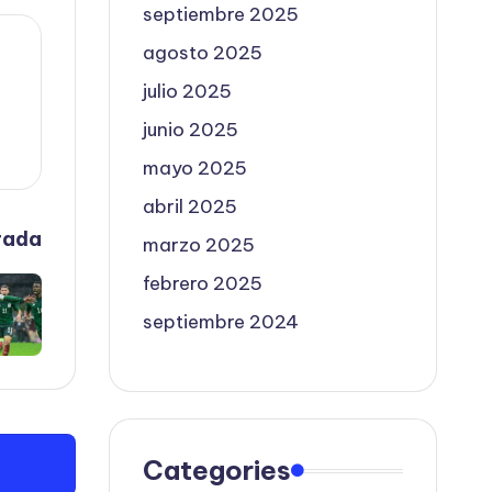
septiembre 2025
agosto 2025
julio 2025
junio 2025
mayo 2025
abril 2025
rada
marzo 2025
febrero 2025
septiembre 2024
Categories