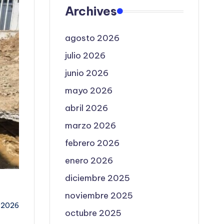
Archives
agosto 2026
julio 2026
junio 2026
mayo 2026
abril 2026
marzo 2026
febrero 2026
enero 2026
diciembre 2025
noviembre 2025
, 2026
octubre 2025