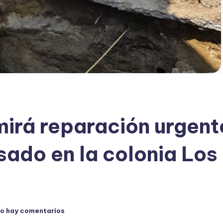
irá reparación urgent
sado en la colonia Los
o hay comentarios