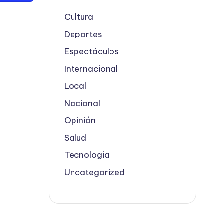
Cultura
Deportes
Espectáculos
Internacional
Local
Nacional
Opinión
Salud
Tecnologia
Uncategorized