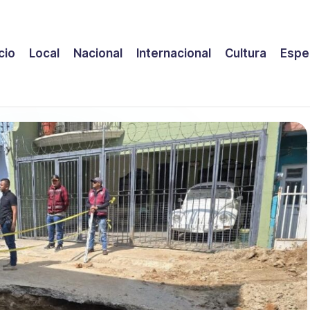
icio
Local
Nacional
Internacional
Cultura
Espe