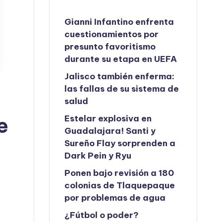
Gianni Infantino enfrenta
cuestionamientos por
presunto favoritismo
durante su etapa en UEFA
Jalisco también enferma:
las fallas de su sistema de
salud
e
Estelar explosiva en
Guadalajara! Santi y
Sureño Flay sorprenden a
Dark Pein y Ryu
Ponen bajo revisión a 180
colonias de Tlaquepaque
por problemas de agua
¿Fútbol o poder?