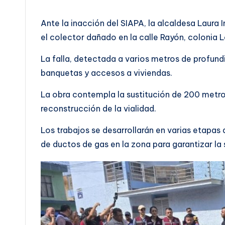
Ante la inacción del SIAPA, la alcaldesa Laura
el colector dañado en la calle Rayón, colonia L
La falla, detectada a varios metros de profun
banquetas y accesos a viviendas.
La obra contempla la sustitución de 200 metros 
reconstrucción de la vialidad.
Los trabajos se desarrollarán en varias etapa
de ductos de gas en la zona para garantizar la 