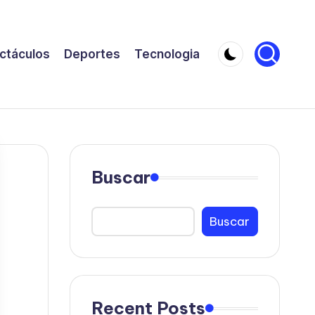
ctáculos
Deportes
Tecnologia
Buscar
Buscar
Recent Posts