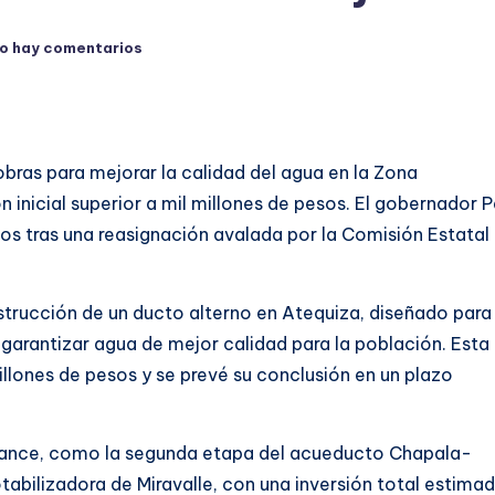
o hay comentarios
bras para mejorar la calidad del agua en la Zona
 inicial superior a mil millones de pesos. El gobernador 
os tras una reasignación avalada por la Comisión Estatal 
nstrucción de un ducto alterno en Atequiza, diseñado para
garantizar agua de mejor calidad para la población. Esta
llones de pesos y se prevé su conclusión en un plazo
cance, como la segunda etapa del acueducto Chapala-
tabilizadora de Miravalle, con una inversión total estima