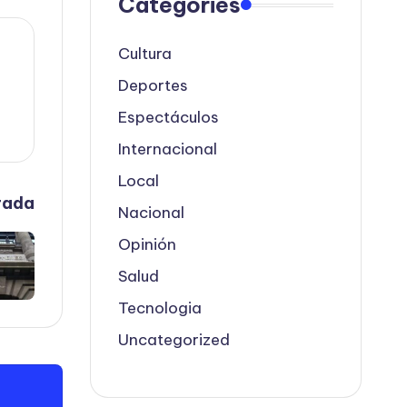
Categories
Cultura
Deportes
Espectáculos
Internacional
Local
rada
Nacional
Opinión
Salud
Tecnologia
Uncategorized