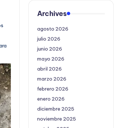
Archives
a
os
agosto 2026
julio 2026
ara
junio 2026
mayo 2026
abril 2026
marzo 2026
febrero 2026
enero 2026
diciembre 2025
noviembre 2025