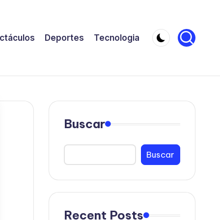
ctáculos
Deportes
Tecnologia
Buscar
Buscar
Recent Posts