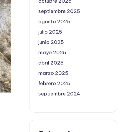
octubre 2025
septiembre 2025
agosto 2025
julio 2025
junio 2025
mayo 2025
abril 2025
marzo 2025
febrero 2025
septiembre 2024