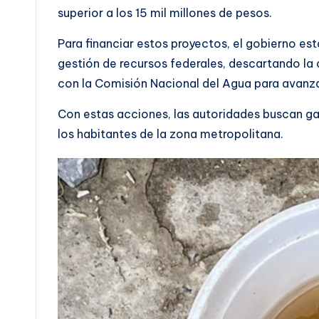
superior a los 15 mil millones de pesos.
Para financiar estos proyectos, el gobierno es
gestión de recursos federales, descartando l
con la Comisión Nacional del Agua para avanzar
Con estas acciones, las autoridades buscan gar
los habitantes de la zona metropolitana.