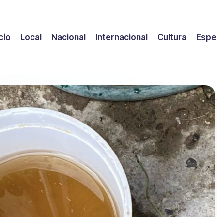
icio
Local
Nacional
Internacional
Cultura
Espe