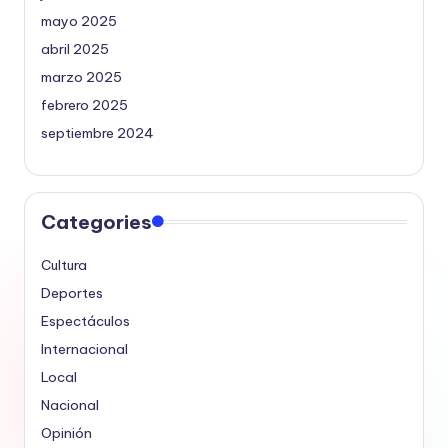
mayo 2025
abril 2025
marzo 2025
febrero 2025
septiembre 2024
Categories
Cultura
Deportes
Espectáculos
Internacional
Local
Nacional
Opinión