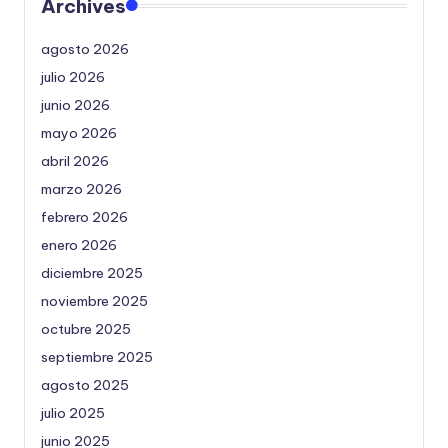
Archives
agosto 2026
julio 2026
junio 2026
mayo 2026
abril 2026
marzo 2026
febrero 2026
enero 2026
diciembre 2025
noviembre 2025
octubre 2025
septiembre 2025
agosto 2025
julio 2025
junio 2025