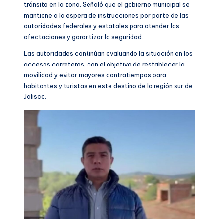
tránsito en la zona. Señaló que el gobierno municipal se
mantiene a la espera de instrucciones por parte de las
autoridades federales y estatales para atender las
afectaciones y garantizar la seguridad.
Las autoridades continúan evaluando la situación en los
accesos carreteros, con el objetivo de restablecer la
movilidad y evitar mayores contratiempos para
habitantes y turistas en este destino de la región sur de
Jalisco.