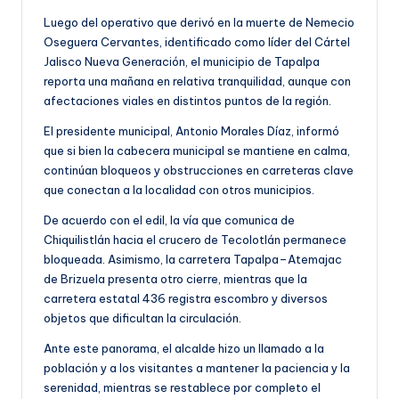
Luego del operativo que derivó en la muerte de Nemecio
Oseguera Cervantes, identificado como líder del Cártel
Jalisco Nueva Generación, el municipio de Tapalpa
reporta una mañana en relativa tranquilidad, aunque con
afectaciones viales en distintos puntos de la región.
El presidente municipal, Antonio Morales Díaz, informó
que si bien la cabecera municipal se mantiene en calma,
continúan bloqueos y obstrucciones en carreteras clave
que conectan a la localidad con otros municipios.
De acuerdo con el edil, la vía que comunica de
Chiquilistlán hacia el crucero de Tecolotlán permanece
bloqueada. Asimismo, la carretera Tapalpa–Atemajac
de Brizuela presenta otro cierre, mientras que la
carretera estatal 436 registra escombro y diversos
objetos que dificultan la circulación.
Ante este panorama, el alcalde hizo un llamado a la
población y a los visitantes a mantener la paciencia y la
serenidad, mientras se restablece por completo el