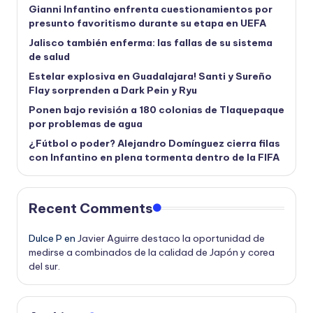
Gianni Infantino enfrenta cuestionamientos por
presunto favoritismo durante su etapa en UEFA
Jalisco también enferma: las fallas de su sistema
de salud
Estelar explosiva en Guadalajara! Santi y Sureño
Flay sorprenden a Dark Pein y Ryu
Ponen bajo revisión a 180 colonias de Tlaquepaque
por problemas de agua
¿Fútbol o poder? Alejandro Domínguez cierra filas
con Infantino en plena tormenta dentro de la FIFA
Recent Comments
Dulce P
en
Javier Aguirre destaco la oportunidad de
medirse a combinados de la calidad de Japón y corea
del sur.