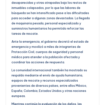
desaparecidas y otras atrapadas bajo los restos de
inmuebles colapsados, por lo que las labores de
búsqueda se han intensificado pese a las dificultades
para acceder a algunas zonas devastadas. La llegada
de maquinaria pesada, personal especializado y
suministros humanitarios ha permitido reforzar las
tareas de rescate.
Ante la emergencia, el gobierno decretó el estado de
emergencia y movilizó a miles de integrantes de
Protección Civil, cuerpos de seguridad y personal
médico para atender a la población afectada y
coordinar las acciones de respuesta.
La comunidad internacional también ha mostrado su
respaldo mediante el envío de ayuda humanitaria,
equipos de rescate y recursos especializados
provenientes de diversos países, entre ellos México,
España, Colombia, Estados Unidos y otras naciones
europeas.
Mientras continúa la evaluación de los daños, las