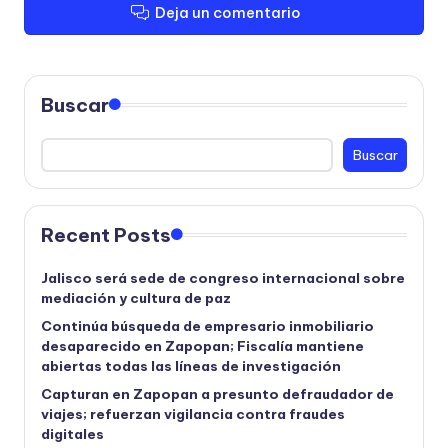
Deja un comentario
Buscar
Buscar
Recent Posts
Jalisco será sede de congreso internacional sobre
mediación y cultura de paz
Continúa búsqueda de empresario inmobiliario
desaparecido en Zapopan; Fiscalía mantiene
abiertas todas las líneas de investigación
Capturan en Zapopan a presunto defraudador de
viajes; refuerzan vigilancia contra fraudes
digitales