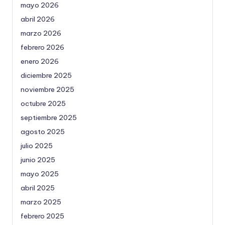
mayo 2026
abril 2026
marzo 2026
febrero 2026
enero 2026
diciembre 2025
noviembre 2025
octubre 2025
septiembre 2025
agosto 2025
julio 2025
junio 2025
mayo 2025
abril 2025
marzo 2025
febrero 2025