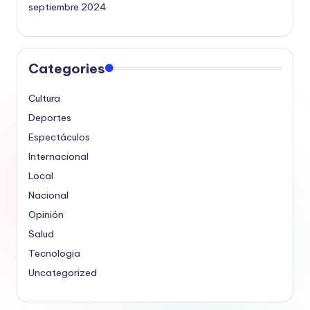
septiembre 2024
Categories
Cultura
Deportes
Espectáculos
Internacional
Local
Nacional
Opinión
Salud
Tecnologia
Uncategorized