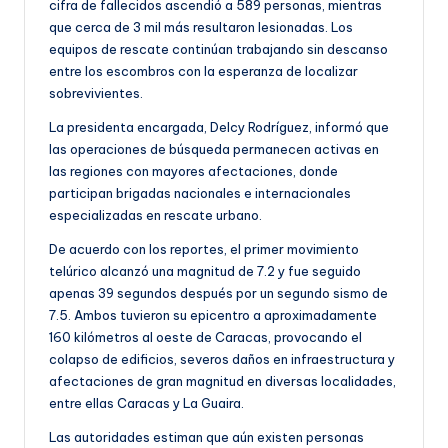
cifra de fallecidos ascendió a 589 personas, mientras
que cerca de 3 mil más resultaron lesionadas. Los
equipos de rescate continúan trabajando sin descanso
entre los escombros con la esperanza de localizar
sobrevivientes.
La presidenta encargada, Delcy Rodríguez, informó que
las operaciones de búsqueda permanecen activas en
las regiones con mayores afectaciones, donde
participan brigadas nacionales e internacionales
especializadas en rescate urbano.
De acuerdo con los reportes, el primer movimiento
telúrico alcanzó una magnitud de 7.2 y fue seguido
apenas 39 segundos después por un segundo sismo de
7.5. Ambos tuvieron su epicentro a aproximadamente
160 kilómetros al oeste de Caracas, provocando el
colapso de edificios, severos daños en infraestructura y
afectaciones de gran magnitud en diversas localidades,
entre ellas Caracas y La Guaira.
Las autoridades estiman que aún existen personas