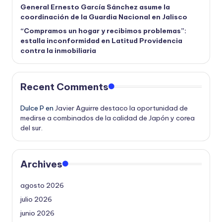
General Ernesto García Sánchez asume la
coordinación de la Guardia Nacional en Jalisco
“Compramos un hogar y recibimos problemas”:
estalla inconformidad en Latitud Providencia
contra la inmobiliaria
Recent Comments
Dulce P
en
Javier Aguirre destaco la oportunidad de
medirse a combinados de la calidad de Japón y corea
del sur.
Archives
agosto 2026
julio 2026
junio 2026