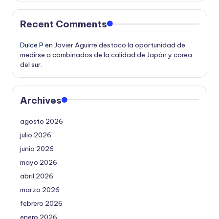
Recent Comments
Dulce P
en
Javier Aguirre destaco la oportunidad de
medirse a combinados de la calidad de Japón y corea
del sur.
Archives
agosto 2026
julio 2026
junio 2026
mayo 2026
abril 2026
marzo 2026
febrero 2026
enero 2026