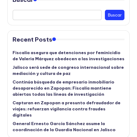
Buscar
Recent Posts
Fiscalía asegura que detenciones por feminicidio
de Valeria Márquez obedecen a las investigaciones
Jalisco será sede de congreso internacional sobre
mediación y cultura de paz
Continúa búsqueda de empresario inmobiliario
desaparecido en Zapopan; Fiscalía mantiene
abiertas todas las líneas de investigación
Capturan en Zapopan a presunto defraudador de
viajes; refuerzan vigilancia contra fraudes
digitales
General Ernesto García Sánchez asume la
coordinación de la Guardia Nacional en Jalisco