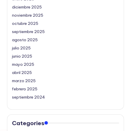
diciembre 2025
noviembre 2025
octubre 2025
septiembre 2025
agosto 2025
julio 2025
junio 2025
mayo 2025
abril 2025
marzo 2025
febrero 2025
septiembre 2024
Categories