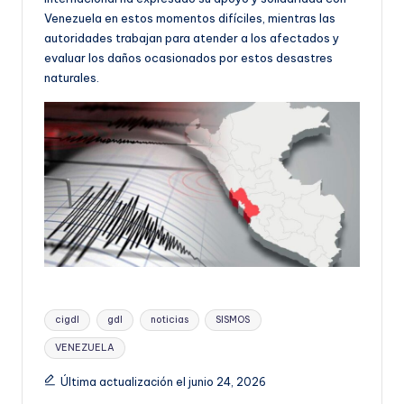
Venezuela en estos momentos difíciles, mientras las
autoridades trabajan para atender a los afectados y
evaluar los daños ocasionados por estos desastres
naturales.
Etiquetas:
cigdl
gdl
noticias
SISMOS
VENEZUELA
Última actualización el junio 24, 2026