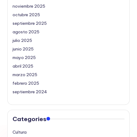
noviembre 2025
octubre 2025
septiembre 2025
agosto 2025
julio 2025
junio 2025
mayo 2025
abril 2025
marzo 2025
febrero 2025
septiembre 2024
Categories
Cultura