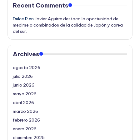
Recent Comments
Dulce P
en
Javier Aguirre destaco la oportunidad de
medirse a combinados de la calidad de Japón y corea
del sur.
Archives
agosto 2026
julio 2026
junio 2026
mayo 2026
abril 2026
marzo 2026
febrero 2026
enero 2026
diciembre 2025