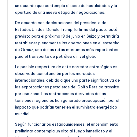
un acuerdo que contempla el cese de hostilidades y la
apertura de una nueva etapa de negociaciones.
De acuerdo con declaraciones del presidente de
Estados Unidos, Donald Trump, la firma del pacto está
prevista para el próximo 19 de junio en Suiza y permitiría
restablecer plenamente las operaciones en el estrecho
de Ormuz, una de las rutas marítimas más importantes
para el transporte de petróleo a nivel global.
La posible reapertura de este corredor estratégico es
observada con atención por los mercados
internacionales, debido a que una parte significativa de
las exportaciones petroleras del Golfo Pérsico transita
por esa zona. Las restricciones derivadas de las
tensiones regionales han generado preocupación por el
impacto que podrían tener en el suministro energético
mundial.
Según funcionarios estadounidenses, el entendimiento
preliminar contempla un alto al fuego inmediato y el