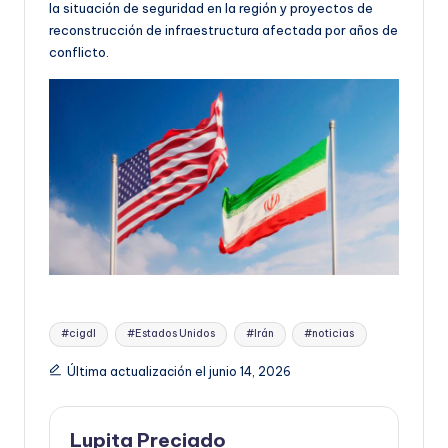
la situación de seguridad en la región y proyectos de
reconstrucción de infraestructura afectada por años de
conflicto.
Etiquetas:
#cigdl
#Estados Unidos
#Irán
#noticias
Última actualización el junio 14, 2026
Lupita Preciado