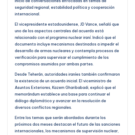
inicio de conversaciones enfocadas en temas de
seguridad regional, estabilidad política y cooperación
internacional.
El vicepresidente estadounidense, JD Vance, señaló que
uno de los aspectos centrales del acuerdo está
relacionado con el programa nuclear iraní. Indicó que el
documento incluye mecanismos destinados a impedir el
desarrollo de armas nucleares y contempla procesos de
verificación para supervisar el cumplimiento de los
compromisos asumidos por ambas partes.
Desde Teherán, autoridades iraníes también confirmaron
la existencia de un acuerdo inicial. El viceministro de
Asuntos Exteriores, Kazem Gharibabadi, explicó que el
memorándum establece una base para continuar el
diálogo diplomático y avanzar en la resolución de
diversos conflictos regionales.
Entre los temas que serán abordados durante los
próximos dos meses destacan el futuro de las sanciones
internacionales, los mecanismos de supervisión nuclear,