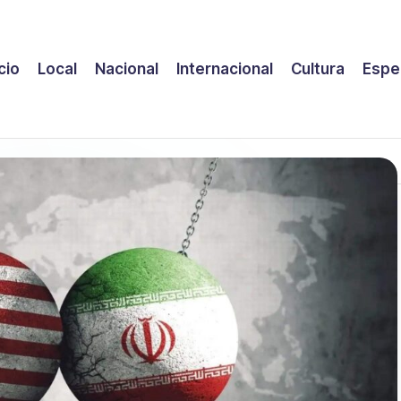
icio
Local
Nacional
Internacional
Cultura
Espe