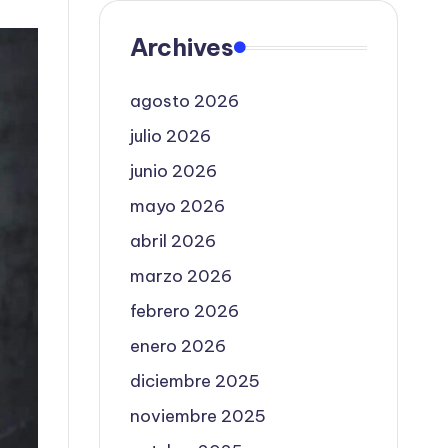
Archives
agosto 2026
julio 2026
junio 2026
mayo 2026
abril 2026
marzo 2026
febrero 2026
enero 2026
diciembre 2025
noviembre 2025