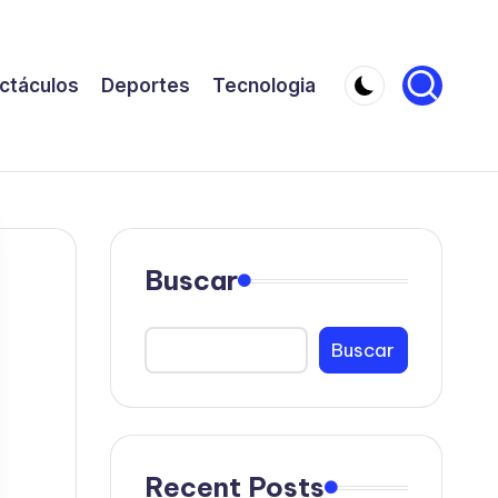
ctáculos
Deportes
Tecnologia
Buscar
Buscar
Recent Posts