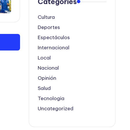
Categories
Cultura
Deportes
Espectáculos
Internacional
Local
Nacional
Opinión
Salud
Tecnologia
Uncategorized