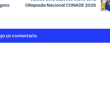
 gato
Olimpiada Nacional CONADE 2026
ja un comentario