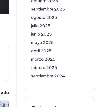
octubre 2025
septiembre 2025
agosto 2025
julio 2025
junio 2025
mayo 2025
abril 2025
marzo 2025
febrero 2025
septiembre 2024
rada