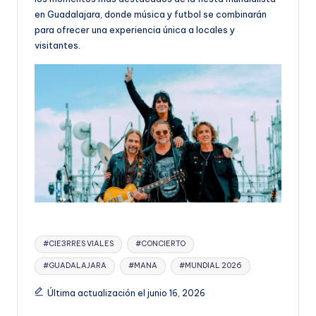
en Guadalajara, donde música y futbol se combinarán
para ofrecer una experiencia única a locales y
visitantes.
Etiquetas:
#CIE3RRES VIALES
#CONCIERTO
#GUADALAJARA
#MANA
#MUNDIAL 2026
Última actualización el junio 16, 2026