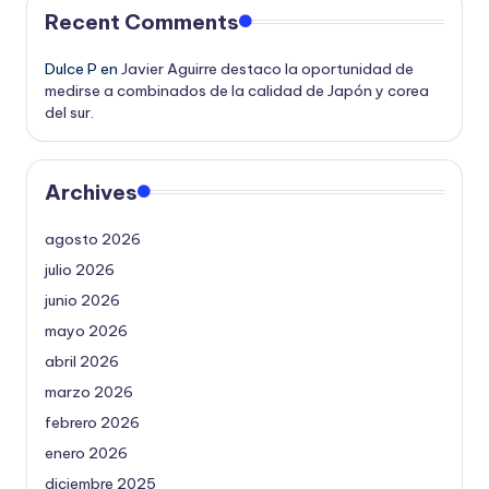
Recent Comments
Dulce P
en
Javier Aguirre destaco la oportunidad de
medirse a combinados de la calidad de Japón y corea
del sur.
Archives
agosto 2026
julio 2026
junio 2026
mayo 2026
abril 2026
marzo 2026
febrero 2026
enero 2026
diciembre 2025