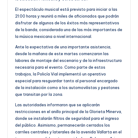
El espectáculo musical está previsto para iniciar a las
21:00 horas y reunirá a miles de aficionados que podrán
disfrutar de algunos de los éxitos más representativos
de la banda, considerada una de las más importantes de
la música mexicana a nivel internacional.
Ante la expectativa de una importante asistencia,
desde la mañana de este martes comenzaron las
labores de montaje del escenario y de la infraestructura
necesaria para el evento. Como parte de estos
trabajos, la Policía Vial implementó un operativo
especial para resguardar tanto al personal encargado
de la instalación como a los automovilistas y peatones
que transitan por la zona.
Las autoridades informaron que se aplicarán
restricciones en el anillo principal de la Glorieta Minerva,
donde se instalarán filtros de seguridad para el ingreso
del público. Asimismo, permanecerán cerrados los
carriles centrales y laterales de la avenida Vallarta en el