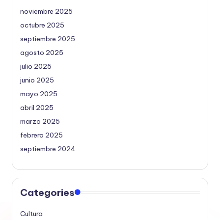
noviembre 2025
octubre 2025
septiembre 2025
agosto 2025
julio 2025
junio 2025
mayo 2025
abril 2025
marzo 2025
febrero 2025
septiembre 2024
Categories
Cultura