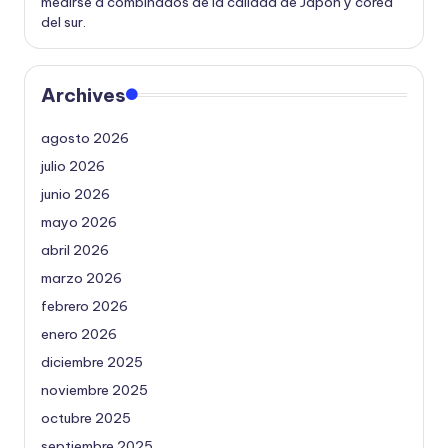
medirse a combinados de la calidad de Japón y corea
del sur.
Archives
agosto 2026
julio 2026
junio 2026
mayo 2026
abril 2026
marzo 2026
febrero 2026
enero 2026
diciembre 2025
noviembre 2025
octubre 2025
septiembre 2025