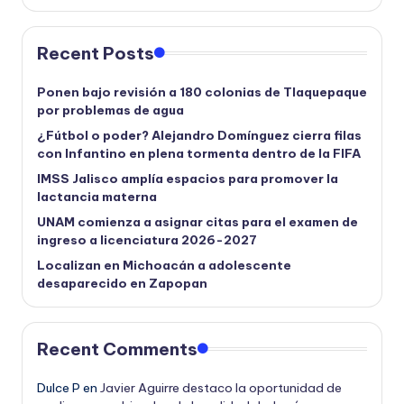
Recent Posts
Ponen bajo revisión a 180 colonias de Tlaquepaque
por problemas de agua
¿Fútbol o poder? Alejandro Domínguez cierra filas
con Infantino en plena tormenta dentro de la FIFA
IMSS Jalisco amplía espacios para promover la
lactancia materna
UNAM comienza a asignar citas para el examen de
ingreso a licenciatura 2026-2027
Localizan en Michoacán a adolescente
desaparecido en Zapopan
Recent Comments
Dulce P
en
Javier Aguirre destaco la oportunidad de