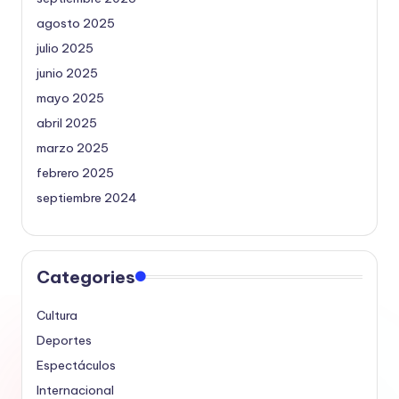
agosto 2025
julio 2025
junio 2025
mayo 2025
abril 2025
marzo 2025
febrero 2025
septiembre 2024
Categories
Cultura
Deportes
Espectáculos
Internacional