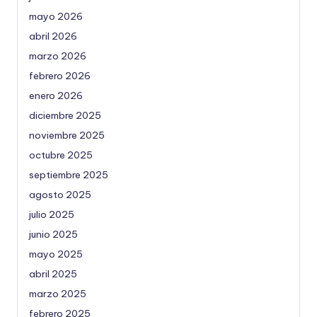
mayo 2026
abril 2026
marzo 2026
febrero 2026
enero 2026
diciembre 2025
noviembre 2025
octubre 2025
septiembre 2025
agosto 2025
julio 2025
junio 2025
mayo 2025
abril 2025
marzo 2025
febrero 2025