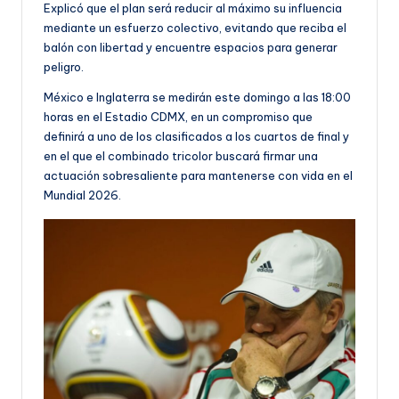
Explicó que el plan será reducir al máximo su influencia
mediante un esfuerzo colectivo, evitando que reciba el
balón con libertad y encuentre espacios para generar
peligro.
México e Inglaterra se medirán este domingo a las 18:00
horas en el Estadio CDMX, en un compromiso que
definirá a uno de los clasificados a los cuartos de final y
en el que el combinado tricolor buscará firmar una
actuación sobresaliente para mantenerse con vida en el
Mundial 2026.