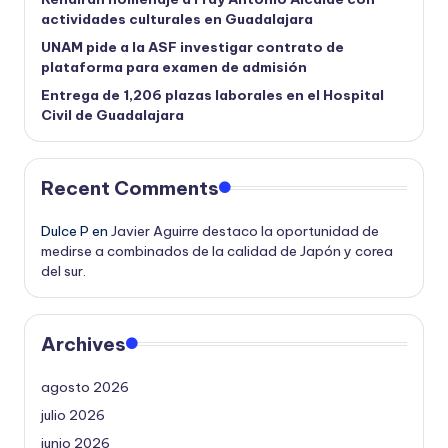
actividades culturales en Guadalajara
UNAM pide a la ASF investigar contrato de
plataforma para examen de admisión
Entrega de 1,206 plazas laborales en el Hospital
Civil de Guadalajara
Recent Comments
Dulce P
en
Javier Aguirre destaco la oportunidad de
medirse a combinados de la calidad de Japón y corea
del sur.
Archives
agosto 2026
julio 2026
junio 2026