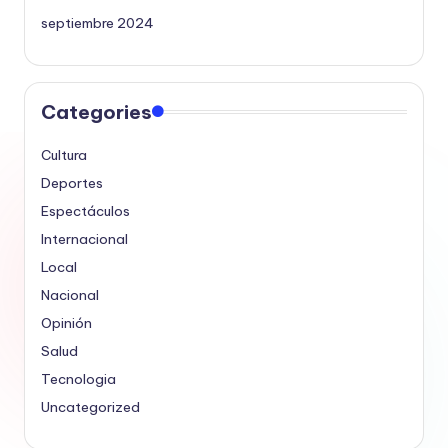
septiembre 2024
Categories
Cultura
Deportes
Espectáculos
Internacional
Local
Nacional
Opinión
Salud
Tecnologia
Uncategorized