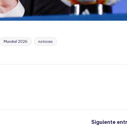
Mundial 2026
noticias
Siguiente ent