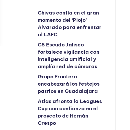
Chivas confía en el gran
momento del ‘Piojo’
Alvarado para enfrentar
al LAFC
C5 Escudo Jalisco
fortalece vigilancia con
inteligencia artificial y
amplía red de cámaras
Grupo Frontera
encabezará los festejos
patrios en Guadalajara
Atlas afronta la Leagues
Cup con confianza en el
proyecto de Hernán
Crespo