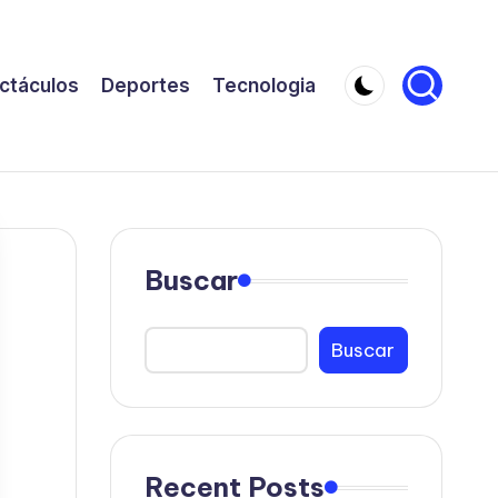
ctáculos
Deportes
Tecnologia
Buscar
Buscar
Recent Posts