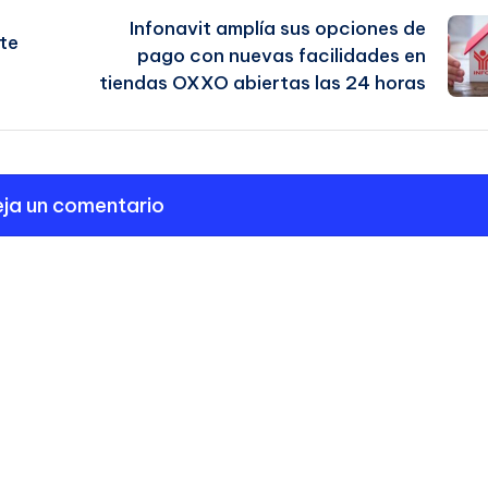
Infonavit amplía sus opciones de
te
pago con nuevas facilidades en
tiendas OXXO abiertas las 24 horas
ja un comentario