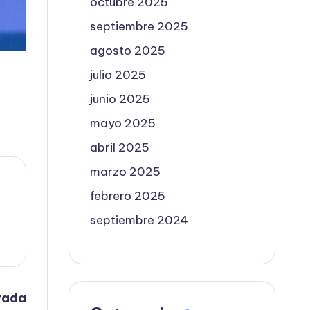
octubre 2025
septiembre 2025
agosto 2025
julio 2025
junio 2025
mayo 2025
abril 2025
marzo 2025
febrero 2025
septiembre 2024
rada