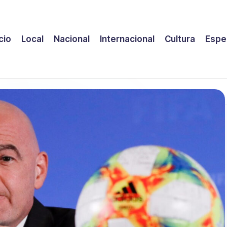
icio
Local
Nacional
Internacional
Cultura
Espe