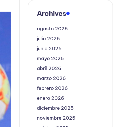
Archives
agosto 2026
julio 2026
junio 2026
mayo 2026
abril 2026
marzo 2026
febrero 2026
enero 2026
diciembre 2025
noviembre 2025