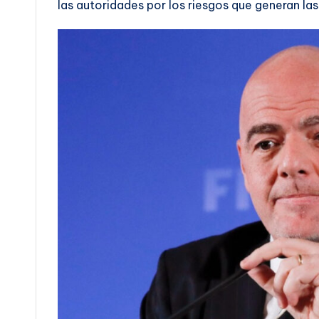
las autoridades por los riesgos que generan las