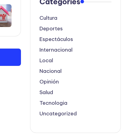
Categories
Cultura
Deportes
Espectáculos
Internacional
Local
Nacional
Opinión
Salud
Tecnologia
Uncategorized