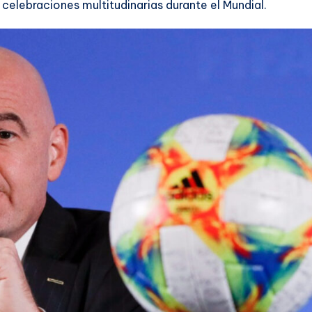
 celebraciones multitudinarias durante el Mundial.