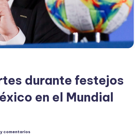
tes durante festejos
México en el Mundial
ay comentarios