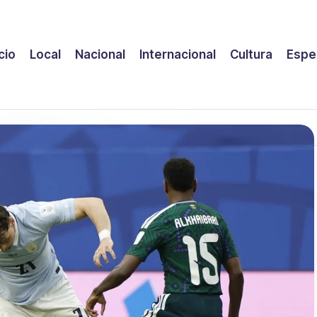
icio
Local
Nacional
Internacional
Cultura
Espe