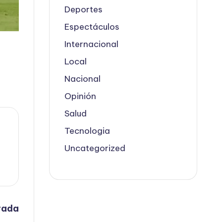
Deportes
Espectáculos
Internacional
Local
Nacional
Opinión
Salud
Tecnologia
Uncategorized
rada