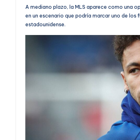
A mediano plazo, la MLS aparece como una op
en un escenario que podría marcar uno de los fi
estadounidense.