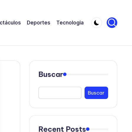
ctáculos
Deportes
Tecnologia
Buscar
Buscar
Recent Posts