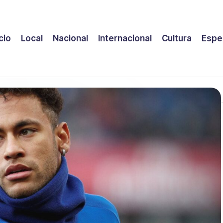
icio
Local
Nacional
Internacional
Cultura
Espe