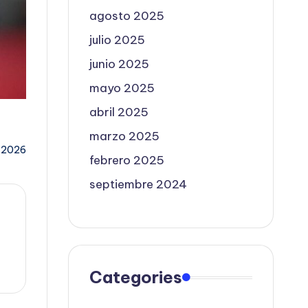
agosto 2025
julio 2025
junio 2025
mayo 2025
abril 2025
marzo 2025
, 2026
febrero 2025
septiembre 2024
Categories