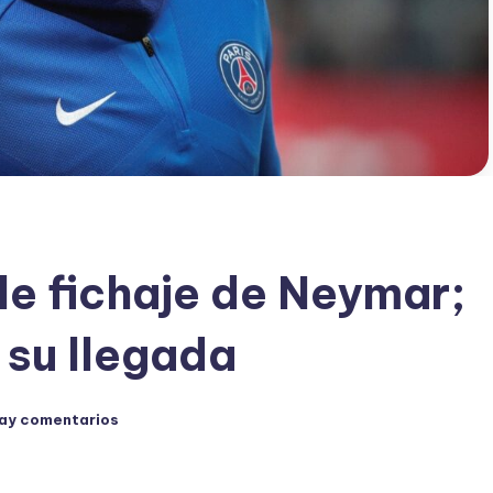
le fichaje de Neymar;
 su llegada
ay comentarios