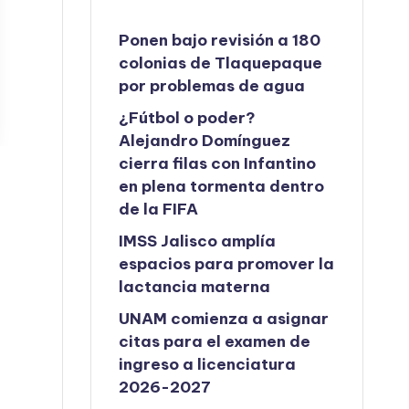
Ponen bajo revisión a 180
colonias de Tlaquepaque
por problemas de agua
¿Fútbol o poder?
Alejandro Domínguez
cierra filas con Infantino
en plena tormenta dentro
de la FIFA
IMSS Jalisco amplía
espacios para promover la
lactancia materna
UNAM comienza a asignar
citas para el examen de
ingreso a licenciatura
2026-2027