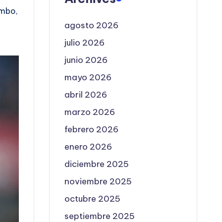
umbo,
agosto 2026
julio 2026
junio 2026
mayo 2026
abril 2026
marzo 2026
febrero 2026
enero 2026
diciembre 2025
noviembre 2025
octubre 2025
septiembre 2025