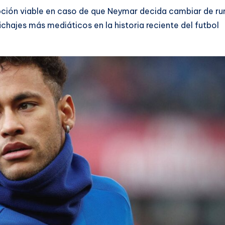
ción viable en caso de que Neymar decida cambiar de r
chajes más mediáticos en la historia reciente del futbol