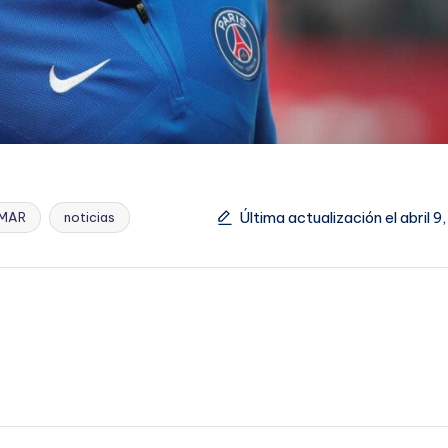
Última actualización el abril 9
MAR
noticias