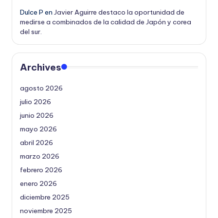
Dulce P
en
Javier Aguirre destaco la oportunidad de
medirse a combinados de la calidad de Japón y corea
del sur.
Archives
agosto 2026
julio 2026
junio 2026
mayo 2026
abril 2026
marzo 2026
febrero 2026
enero 2026
diciembre 2025
noviembre 2025