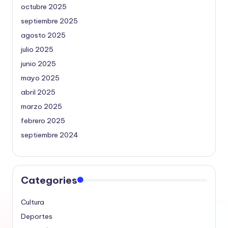
octubre 2025
septiembre 2025
agosto 2025
julio 2025
junio 2025
mayo 2025
abril 2025
marzo 2025
febrero 2025
septiembre 2024
Categories
Cultura
Deportes