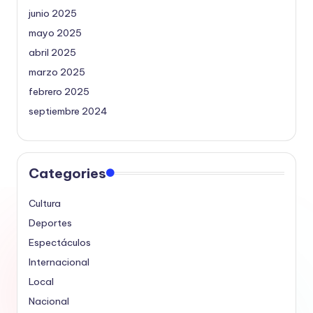
junio 2025
mayo 2025
abril 2025
marzo 2025
febrero 2025
septiembre 2024
Categories
Cultura
Deportes
Espectáculos
Internacional
Local
Nacional