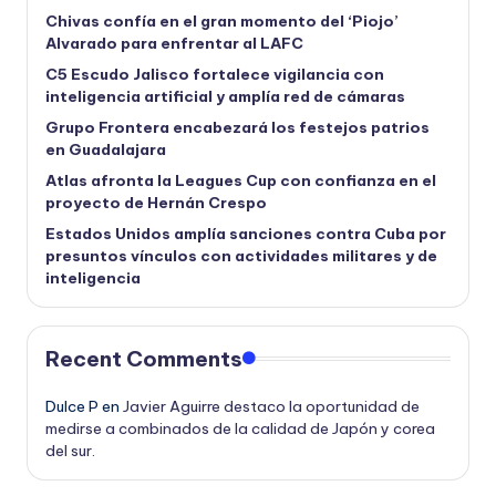
Chivas confía en el gran momento del ‘Piojo’
Alvarado para enfrentar al LAFC
C5 Escudo Jalisco fortalece vigilancia con
inteligencia artificial y amplía red de cámaras
Grupo Frontera encabezará los festejos patrios
en Guadalajara
Atlas afronta la Leagues Cup con confianza en el
proyecto de Hernán Crespo
Estados Unidos amplía sanciones contra Cuba por
presuntos vínculos con actividades militares y de
inteligencia
Recent Comments
Dulce P
en
Javier Aguirre destaco la oportunidad de
medirse a combinados de la calidad de Japón y corea
del sur.