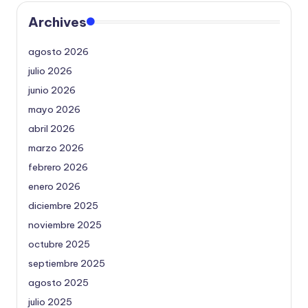
Archives
agosto 2026
julio 2026
junio 2026
mayo 2026
abril 2026
marzo 2026
febrero 2026
enero 2026
diciembre 2025
noviembre 2025
octubre 2025
septiembre 2025
agosto 2025
julio 2025