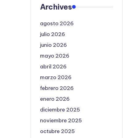
Archives
agosto 2026
julio 2026
junio 2026
mayo 2026
abril 2026
marzo 2026
febrero 2026
enero 2026
diciembre 2025
noviembre 2025
octubre 2025