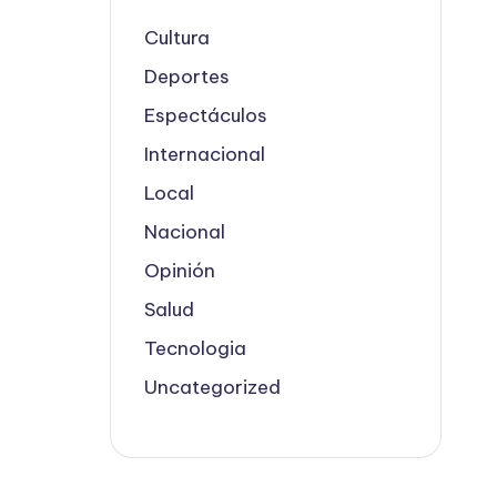
Cultura
Deportes
Espectáculos
Internacional
Local
Nacional
Opinión
Salud
Tecnologia
Uncategorized