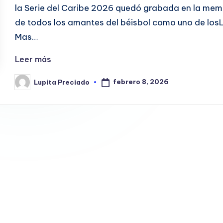
la Serie del Caribe 2026 quedó grabada en la mem
de todos los amantes del béisbol como uno de los
Mas…
Leer más
febrero 8, 2026
Lupita Preciado
Publicado
por