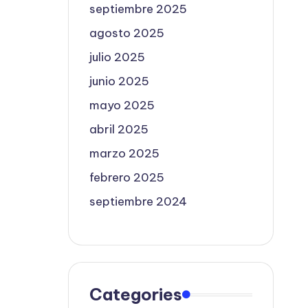
septiembre 2025
agosto 2025
julio 2025
junio 2025
mayo 2025
abril 2025
marzo 2025
febrero 2025
septiembre 2024
Categories