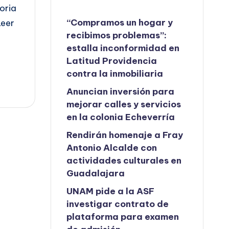
oria
“Compramos un hogar y
Leer
recibimos problemas”:
estalla inconformidad en
Latitud Providencia
contra la inmobiliaria
Anuncian inversión para
mejorar calles y servicios
en la colonia Echeverría
Rendirán homenaje a Fray
Antonio Alcalde con
actividades culturales en
Guadalajara
UNAM pide a la ASF
investigar contrato de
plataforma para examen