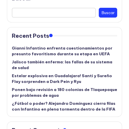
Buscar
Recent Posts
Gianni Infantino enfrenta cuestionamientos por
presunto favoritismo durante su etapa en UEFA
Jalisco también enferma: las fallas de su sistema
de salud
Estelar explosiva en Guadalajara! Santi y Sureño
Flay sorprenden a Dark Pein y Ryu
Ponen bajo revisión a 180 colonias de Tlaquepaque
por problemas de agua
¿Fútbol o poder? Alejandro Domínguez cierra filas
con Infantino en plena tormenta dentro de la FIFA