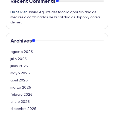
Recent Comments
Dulce P
en
Javier Aguirre destaco la oportunidad de
medirse a combinados de la calidad de Japón y corea
del sur.
Archives
agosto 2026
julio 2026
junio 2026
mayo 2026
abril 2026
marzo 2026
febrero 2026
enero 2026
diciembre 2025