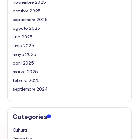
noviembre 2025
octubre 2025
septiembre 2025
agosto 2025
julio 2025
junio 2025
mayo 2025
abril 2025
marzo 2025
febrero 2025
septiembre 2024
Categories
Cultura
Deportes