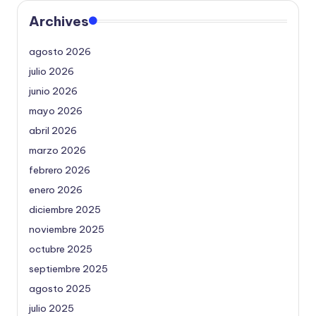
Archives
agosto 2026
julio 2026
junio 2026
mayo 2026
abril 2026
marzo 2026
febrero 2026
enero 2026
diciembre 2025
noviembre 2025
octubre 2025
septiembre 2025
agosto 2025
julio 2025