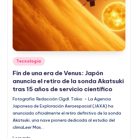
Publicado
Tecnologia
en
Fin de una era de Venus: Japón
anuncia el retiro de la sonda Akatsuki
tras 15 años de servicio científico
Fotografía: Redacción CIgdl. Tokio. – La Agencia
Japonesa de Exploración Aeroespacial (JAXA) ha
anunciado oficialmente el retiro definitivo de la sonda
Akatsuki, una nave pionera dedicada al estudio del
climaLeer Mas…