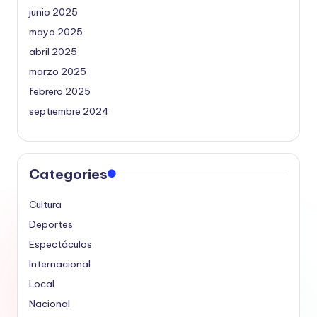
junio 2025
mayo 2025
abril 2025
marzo 2025
febrero 2025
septiembre 2024
Categories
Cultura
Deportes
Espectáculos
Internacional
Local
Nacional