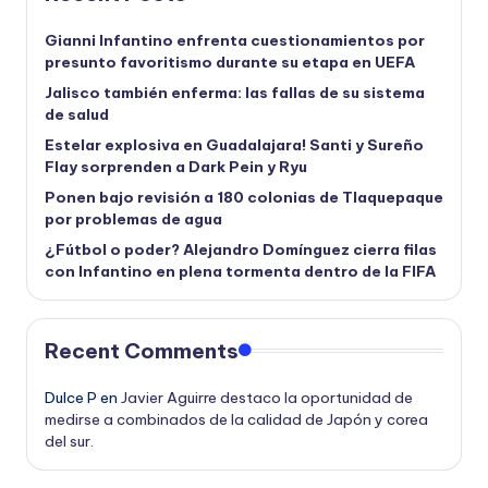
Gianni Infantino enfrenta cuestionamientos por
presunto favoritismo durante su etapa en UEFA
Jalisco también enferma: las fallas de su sistema
de salud
Estelar explosiva en Guadalajara! Santi y Sureño
Flay sorprenden a Dark Pein y Ryu
Ponen bajo revisión a 180 colonias de Tlaquepaque
por problemas de agua
¿Fútbol o poder? Alejandro Domínguez cierra filas
con Infantino en plena tormenta dentro de la FIFA
Recent Comments
Dulce P
en
Javier Aguirre destaco la oportunidad de
medirse a combinados de la calidad de Japón y corea
del sur.