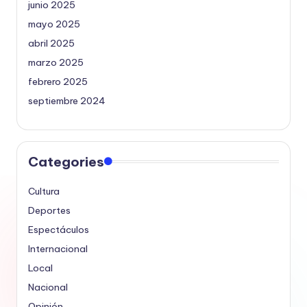
junio 2025
mayo 2025
abril 2025
marzo 2025
febrero 2025
septiembre 2024
Categories
Cultura
Deportes
Espectáculos
Internacional
Local
Nacional
Opinión