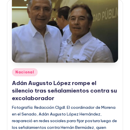
Publicado
Nacional
en
Adán Augusto López rompe el
silencio tras señalamientos contra su
excolaborador
Fotografía: Redacción CIgdl. El coordinador de Morena
en el Senado, Adán Augusto López Hernández,
reapareció en redes sociales para fijar postura luego de
los señalamientos contra Hernán Bermúdez, quien