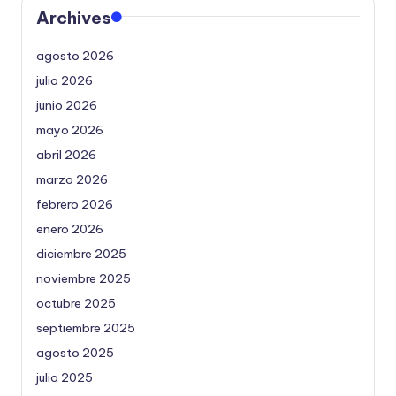
Archives
agosto 2026
julio 2026
junio 2026
mayo 2026
abril 2026
marzo 2026
febrero 2026
enero 2026
diciembre 2025
noviembre 2025
octubre 2025
septiembre 2025
agosto 2025
julio 2025