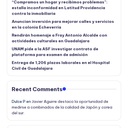
“Compramos un hogar y recibimos problemas”:
estalla inconformidad en Latitud Providencia
contra la inmobiliaria
Anuncian inversión para mejorar calles y servicios
en la colonia Echeverría
Rendirán homenaje a Fray Antonio Alcalde con
actividades culturales en Guadalajara
UNAM pide a la ASF investigar contrato de
plataforma para examen de admisión
Entrega de 1,206 plazas laborales en el Hospital
Civil de Guadalajara
Recent Comments
Dulce P
en
Javier Aguirre destaco la oportunidad de
medirse a combinados de la calidad de Japón y corea
del sur.