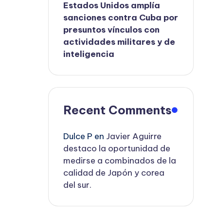
Estados Unidos amplía
sanciones contra Cuba por
presuntos vínculos con
actividades militares y de
inteligencia
Recent Comments
Dulce P
en
Javier Aguirre
destaco la oportunidad de
medirse a combinados de la
calidad de Japón y corea
del sur.