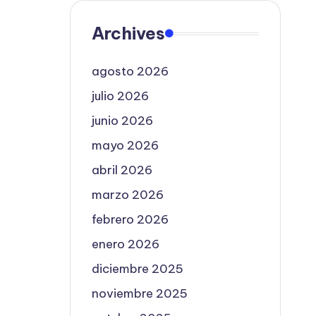
Archives
agosto 2026
julio 2026
junio 2026
mayo 2026
abril 2026
marzo 2026
febrero 2026
enero 2026
diciembre 2025
noviembre 2025