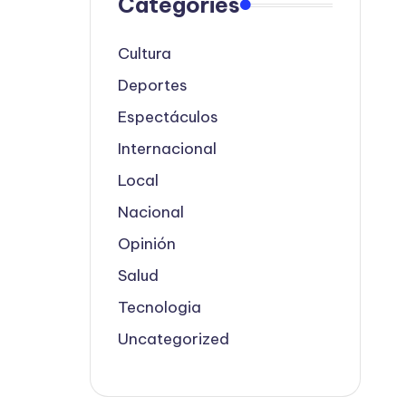
Categories
Cultura
Deportes
Espectáculos
Internacional
Local
Nacional
Opinión
Salud
Tecnologia
Uncategorized